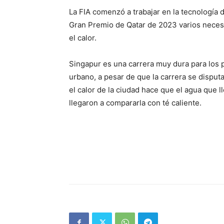
La FIA comenzó a trabajar en la tecnología 
Gran Premio de Qatar de 2023 varios necesi
el calor.
Singapur es una carrera muy dura para los pi
urbano, a pesar de que la carrera se disputa
el calor de la ciudad hace que el agua que 
llegaron a compararla con té caliente.