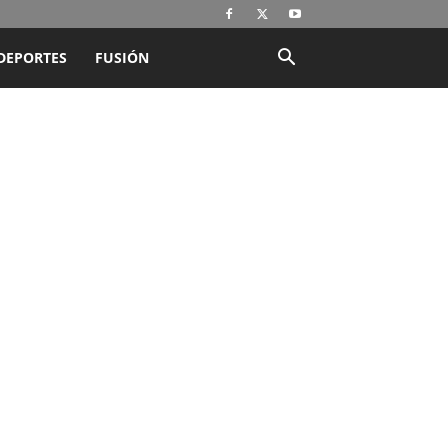
DEPORTES
FUSIÓN