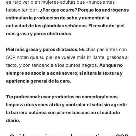
es raro verlo en mujeres adultas que «nunca antes
habían tenido».
¿Por qué ocurre? Porque los andrógenos
estimulan la producción de sebo y aumentan la
actividad de las glándulas sebáceas. El resultado: piel
más grasa y poros obstruidos.
Piel más grasa y poros dilatados.
Muchas pacientes con
SOP notan que su piel se vuelve más brillante, grasosa al
tacto, y con tendencia a los puntos negros.
Aunque no
siempre se asocia a acné severo, sí altera la textura y
apariencia general de la cara.
Tip profesional: usar productos no comedogénicos,
limpieza dos veces al día y controlar el sebo sin agredir
la barrera cutánea son pilares básicos en el cuidado
diario.