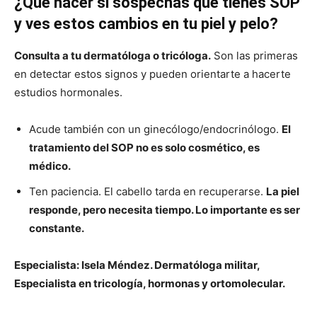
¿Qué hacer si sospechas que tienes SOP
y ves estos cambios en tu piel y pelo?
Consulta a tu dermatóloga o tricóloga.
Son las primeras
en detectar estos signos y pueden orientarte a hacerte
estudios hormonales.
Acude también con un ginecólogo/endocrinólogo.
El
tratamiento del SOP no es solo cosmético, es
médico.
Ten paciencia. El cabello tarda en recuperarse.
La piel
responde, pero necesita tiempo. Lo importante es ser
constante.
Especialista: Isela Méndez.
Dermatóloga militar,
Especialista en tricología, hormonas y ortomolecular.