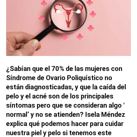
¿Sabían que el 70% de las mujeres con
Síndrome de Ovario Poliquístico no
están diagnosticadas, y que la caída del
pelo y el acné son de los principales
síntomas pero que se consideran algo ‘
normal’ y no se atienden? Isela Méndez
explica qué podemos hacer para cuidar
nuestra piel y pelo si tenemos este