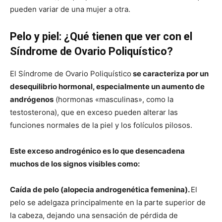
pueden variar de una mujer a otra.
Pelo y piel: ¿Qué tienen que ver con el
Síndrome de Ovario Poliquístico?
El Síndrome de Ovario Poliquístico
se caracteriza por un
desequilibrio hormonal, especialmente un aumento de
andrógenos
(hormonas «masculinas», como la
testosterona), que en exceso pueden alterar las
funciones normales de la piel y los folículos pilosos.
Este exceso androgénico es lo que desencadena
muchos de los signos visibles como:
Caída de pelo (alopecia androgenética femenina).
El
pelo se adelgaza principalmente en la parte superior de
la cabeza, dejando una sensación de pérdida de