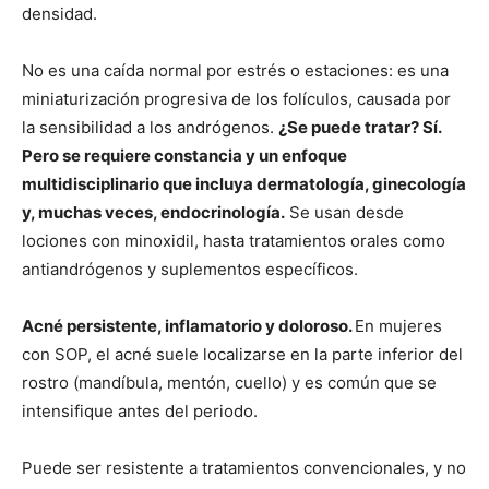
densidad.
No es una caída normal por estrés o estaciones: es una
miniaturización progresiva de los folículos, causada por
la sensibilidad a los andrógenos.
¿Se puede tratar?
Sí.
Pero se requiere constancia y un enfoque
multidisciplinario que incluya dermatología, ginecología
y, muchas veces, endocrinología.
Se usan desde
lociones con minoxidil, hasta tratamientos orales como
antiandrógenos y suplementos específicos.
Acné persistente, inflamatorio y doloroso.
En mujeres
con SOP, el acné suele localizarse en la parte inferior del
rostro (mandíbula, mentón, cuello) y es común que se
intensifique antes del periodo.
Puede ser resistente a tratamientos convencionales, y no