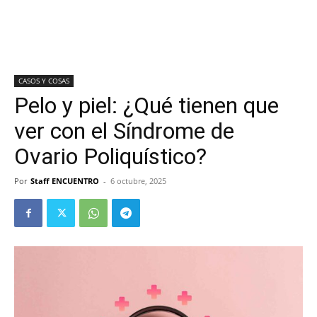
CASOS Y COSAS
Pelo y piel: ¿Qué tienen que
ver con el Síndrome de
Ovario Poliquístico?
Por
Staff ENCUENTRO
-
6 octubre, 2025