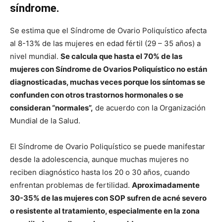
síndrome.
Se estima que el Síndrome de Ovario Poliquístico afecta
al 8-13% de las mujeres en edad fértil (29 – 35 años) a
nivel mundial.
Se calcula que hasta el 70% de las
mujeres con Síndrome de Ovarios Poliquístico no están
diagnosticadas, muchas veces porque los síntomas se
confunden con otros trastornos hormonales o se
consideran “normales”,
de acuerdo con la Organización
Mundial de la Salud.
El Síndrome de Ovario Poliquístico se puede manifestar
desde la adolescencia, aunque muchas mujeres no
reciben diagnóstico hasta los 20 o 30 años, cuando
enfrentan problemas de fertilidad.
Aproximadamente
30-35% de las mujeres con SOP sufren de acné severo
o resistente al tratamiento, especialmente en la zona