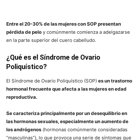
Entre el 20-30% de las mujeres con SOP presentan
pérdida de pelo
y comúnmente comienza a adelgazarse
en la parte superior del cuero cabelludo.
¿Qué es el Síndrome de Ovario
Poliquístico?
El Síndrome de Ovario Poliquístico (SOP)
es un trastorno
hormonal frecuente que afecta a las mujeres en edad
reproductiva.
Se caracteriza principalmente por un desequilibrio en
las hormonas sexuales, especialmente un aumento de
los andrógenos
(hormonas comúnmente consideradas
“masculinas”), lo que provoca una serie de síntomas que