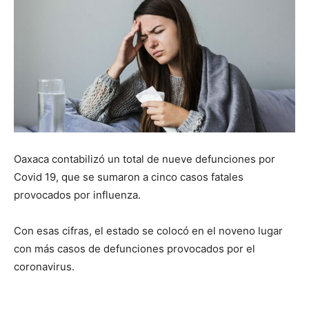
Oaxaca contabilizó un total de nueve defunciones por
Covid 19, que se sumaron a cinco casos fatales
provocados por influenza.
Con esas cifras, el estado se colocó en el noveno lugar
con más casos de defunciones provocados por el
coronavirus.