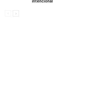
intencional