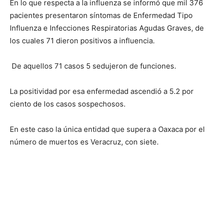
En lo que respecta a la influenza se informó que mil 376
pacientes presentaron síntomas de Enfermedad Tipo
Influenza e Infecciones Respiratorias Agudas Graves, de
los cuales 71 dieron positivos a influencia.
De aquellos 71 casos 5 sedujeron de funciones.
La positividad por esa enfermedad ascendió a 5.2 por
ciento de los casos sospechosos.
En este caso la única entidad que supera a Oaxaca por el
número de muertos es Veracruz, con siete.