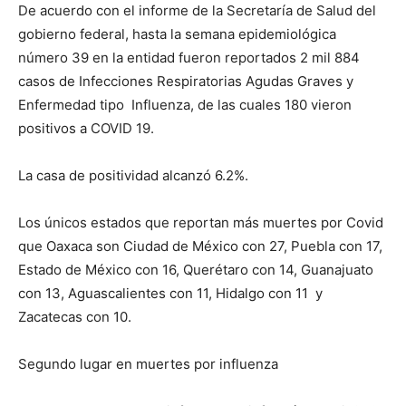
De acuerdo con el informe de la Secretaría de Salud del
gobierno federal, hasta la semana epidemiológica
número 39 en la entidad fueron reportados 2 mil 884
casos de Infecciones Respiratorias Agudas Graves y
Enfermedad tipo Influenza, de las cuales 180 vieron
positivos a COVID 19.
La casa de positividad alcanzó 6.2%.
Los únicos estados que reportan más muertes por Covid
que Oaxaca son Ciudad de México con 27, Puebla con 17,
Estado de México con 16, Querétaro con 14, Guanajuato
con 13, Aguascalientes con 11, Hidalgo con 11 y
Zacatecas con 10.
Segundo lugar en muertes por influenza