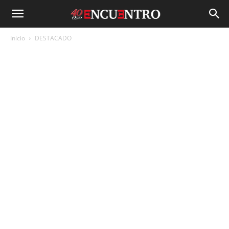
Inicio
DESTACADO