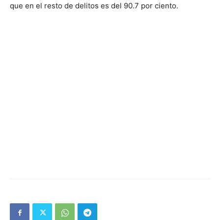
que en el resto de delitos es del 90.7 por ciento.