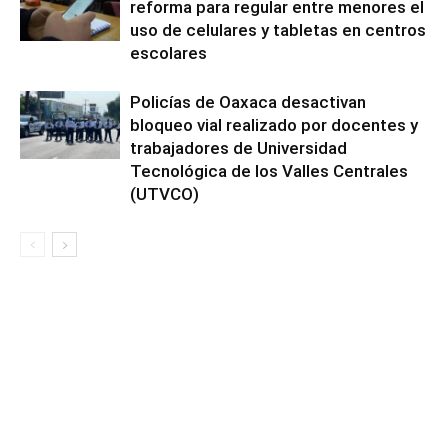
reforma para regular entre menores el
uso de celulares y tabletas en centros
escolares
Policías de Oaxaca desactivan
bloqueo vial realizado por docentes y
trabajadores de Universidad
Tecnológica de los Valles Centrales
(UTVCO)