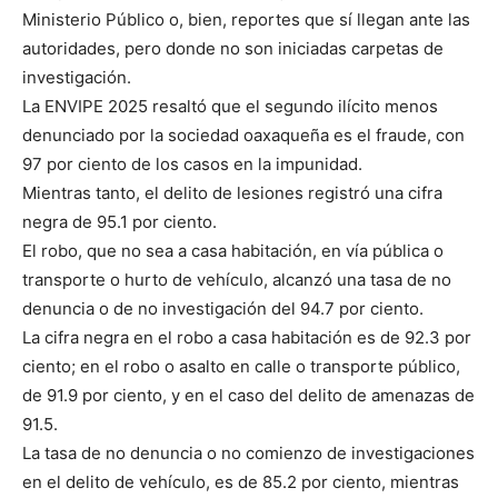
Ministerio Público o, bien, reportes que sí llegan ante las
autoridades, pero donde no son iniciadas carpetas de
investigación.
La ENVIPE 2025 resaltó que el segundo ilícito menos
denunciado por la sociedad oaxaqueña es el fraude, con
97 por ciento de los casos en la impunidad.
Mientras tanto, el delito de lesiones registró una cifra
negra de 95.1 por ciento.
El robo, que no sea a casa habitación, en vía pública o
transporte o hurto de vehículo, alcanzó una tasa de no
denuncia o de no investigación del 94.7 por ciento.
La cifra negra en el robo a casa habitación es de 92.3 por
ciento; en el robo o asalto en calle o transporte público,
de 91.9 por ciento, y en el caso del delito de amenazas de
91.5.
La tasa de no denuncia o no comienzo de investigaciones
en el delito de vehículo, es de 85.2 por ciento, mientras