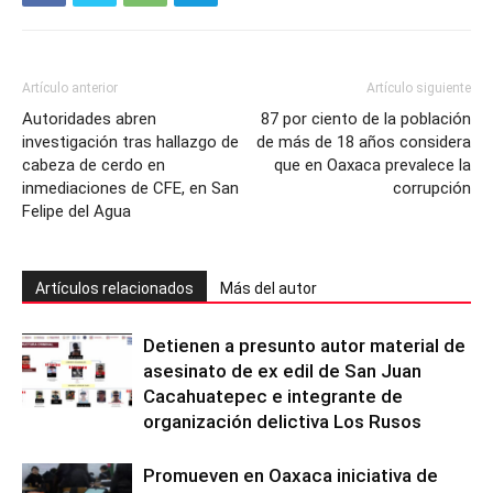
Artículo anterior
Artículo siguiente
Autoridades abren
87 por ciento de la población
investigación tras hallazgo de
de más de 18 años considera
cabeza de cerdo en
que en Oaxaca prevalece la
inmediaciones de CFE, en San
corrupción
Felipe del Agua
Artículos relacionados
Más del autor
Detienen a presunto autor material de
asesinato de ex edil de San Juan
Cacahuatepec e integrante de
organización delictiva Los Rusos
Promueven en Oaxaca iniciativa de