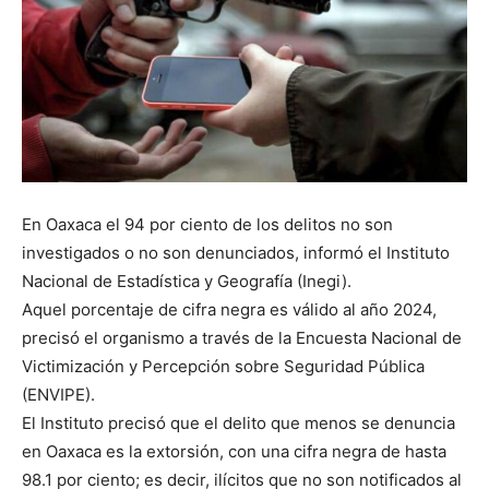
En Oaxaca el 94 por ciento de los delitos no son
investigados o no son denunciados, informó el Instituto
Nacional de Estadística y Geografía (Inegi).
Aquel porcentaje de cifra negra es válido al año 2024,
precisó el organismo a través de la Encuesta Nacional de
Victimización y Percepción sobre Seguridad Pública
(ENVIPE).
El Instituto precisó que el delito que menos se denuncia
en Oaxaca es la extorsión, con una cifra negra de hasta
98.1 por ciento; es decir, ilícitos que no son notificados al