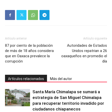
Artículo anterior
Artículo siguiente
87 por ciento de la población
Autoridades de Estados
de más de 18 años considera
Unidos repatrian a 26
que en Oaxaca prevalece la
oaxaqueños en promedio el
corrupción
día
Artículos relacionados
Más del autor
Santa María Chimalapa se sumará a
estrategia de San Miguel Chimalapa
para recuperar territorio invadido por
ciudadanos chiapanecos