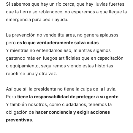
Si sabemos que hay un río cerca, que hay lluvias fuertes,
que la tierra se reblandece, no esperemos a que llegue la
emergencia para pedir ayuda.
La prevención no vende titulares, no genera aplausos,
pero
es lo que verdaderamente salva vidas
.
Y mientras no entendamos eso, mientras sigamos
gastando más en fuegos artificiales que en capacitación
o equipamiento, seguiremos viendo estas historias
repetirse una y otra vez.
Así que sí, la presidenta no tiene la culpa de la lluvia.
Pero
tiene la responsabilidad de proteger a su gente
.
Y también nosotros, como ciudadanos, tenemos la
obligación de
hacer conciencia y exigir acciones
preventivas
.