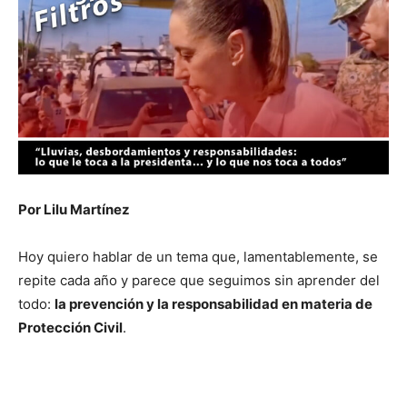
Por Lilu Martínez
Hoy quiero hablar de un tema que, lamentablemente, se
repite cada año y parece que seguimos sin aprender del
todo:
la prevención y la responsabilidad en materia de
Protección Civil
.