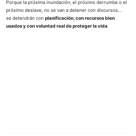
Porque la próxima inundación, el próximo derrumbe o el
próximo deslave, no se van a detener con discursos…
se detendrán con
planificación, con recursos bien
usados y con voluntad real de proteger la vida
.