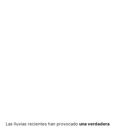
Las lluvias recientes han provocado
una verdadera