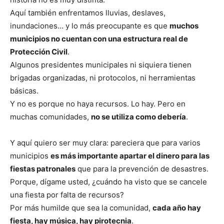
Aquí también enfrentamos lluvias, deslaves,
inundaciones… y lo más preocupante es que
muchos
municipios no cuentan con una estructura real de
Protección Civil
.
Algunos presidentes municipales ni siquiera tienen
brigadas organizadas, ni protocolos, ni herramientas
básicas.
Y no es porque no haya recursos. Lo hay. Pero en
muchas comunidades,
no se utiliza como debería
.
Y aquí quiero ser muy clara: pareciera que para varios
municipios
es más importante apartar el dinero para las
fiestas patronales
que para la prevención de desastres.
Porque, dígame usted, ¿cuándo ha visto que se cancele
una fiesta por falta de recursos?
Por más humilde que sea la comunidad,
cada año hay
fiesta, hay música, hay pirotecnia
.