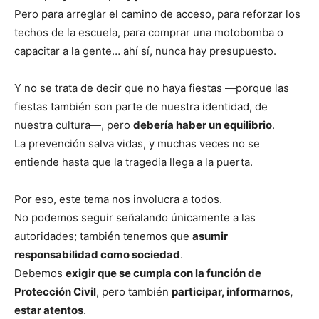
Pero para arreglar el camino de acceso, para reforzar los
techos de la escuela, para comprar una motobomba o
capacitar a la gente… ahí sí, nunca hay presupuesto.
Y no se trata de decir que no haya fiestas —porque las
fiestas también son parte de nuestra identidad, de
nuestra cultura—, pero
debería haber un equilibrio
.
La prevención salva vidas, y muchas veces no se
entiende hasta que la tragedia llega a la puerta.
Por eso, este tema nos involucra a todos.
No podemos seguir señalando únicamente a las
autoridades; también tenemos que
asumir
responsabilidad como sociedad
.
Debemos
exigir que se cumpla con la función de
Protección Civil
, pero también
participar, informarnos,
estar atentos
.