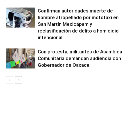
Confirman autoridades muerte de
hombre atropellado por mototaxi en
San Martín Mexicápam y
reclasificación de delito a homicidio
intencional
Con protesta, militantes de Asamblea
Comunitaria demandan audiencia con
Gobernador de Oaxaca