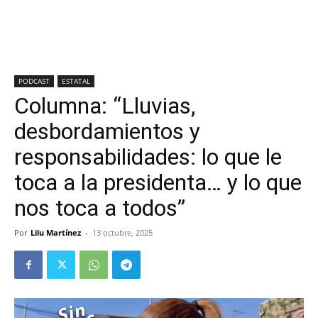
PODCAST
ESTATAL
Columna: “Lluvias,
desbordamientos y
responsabilidades: lo que le
toca a la presidenta… y lo que
nos toca a todos”
Por
Lilu Martínez
-
13 octubre, 2025