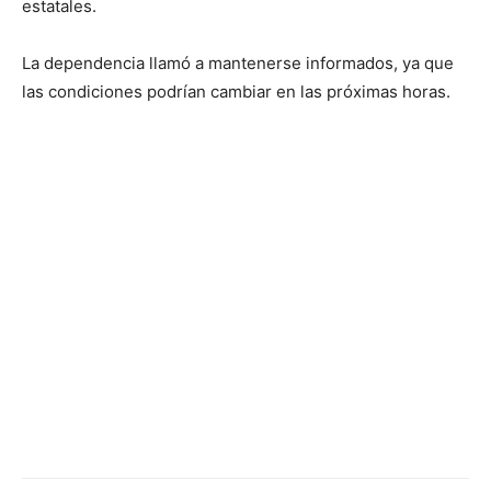
estatales.
La dependencia llamó a mantenerse informados, ya que
las condiciones podrían cambiar en las próximas horas.