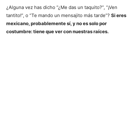
¿Alguna vez has dicho “¿Me das un taquito?”, “¡Ven
tantito!”, o “Te mando un mensajito más tarde”?
Si eres
mexicano, probablemente sí, y no es solo por
costumbre: tiene que ver con nuestras raíces.