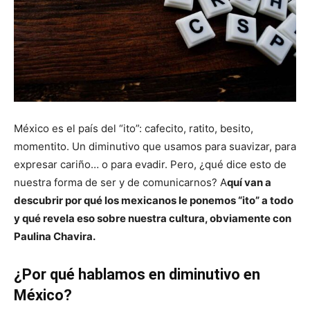
México es el país del “ito”: cafecito, ratito, besito,
momentito. Un diminutivo que usamos para suavizar, para
expresar cariño… o para evadir. Pero, ¿qué dice esto de
nuestra forma de ser y de comunicarnos? A
quí van a
descubrir por qué los mexicanos le ponemos “ito” a todo
y qué revela eso sobre nuestra cultura, obviamente con
Paulina Chavira.
¿Por qué hablamos en diminutivo en
México?