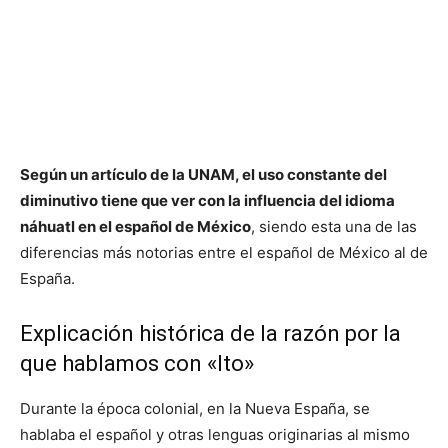
Según un artículo de la UNAM, el uso constante del
diminutivo tiene que ver con la influencia del idioma
náhuatl en el español de México
, siendo esta una de las
diferencias más notorias entre el español de México al de
España.
Explicación histórica de la razón por la
que hablamos con «Ito»
Durante la época colonial, en la Nueva España, se
hablaba el español y otras lenguas originarias al mismo