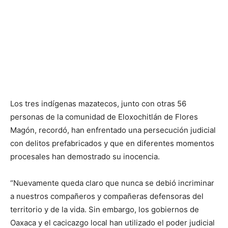
Los tres indígenas mazatecos, junto con otras 56
personas de la comunidad de Eloxochitlán de Flores
Magón, recordó, han enfrentado una persecución judicial
con delitos prefabricados y que en diferentes momentos
procesales han demostrado su inocencia.
“Nuevamente queda claro que nunca se debió incriminar
a nuestros compañeros y compañeras defensoras del
territorio y de la vida. Sin embargo, los gobiernos de
Oaxaca y el cacicazgo local han utilizado el poder judicial