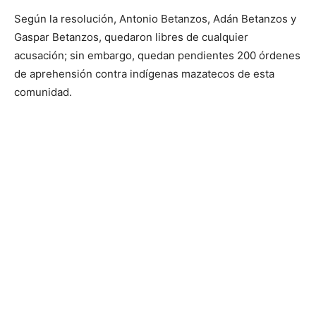
Según la resolución, Antonio Betanzos, Adán Betanzos y
Gaspar Betanzos, quedaron libres de cualquier
acusación; sin embargo, quedan pendientes 200 órdenes
de aprehensión contra indígenas mazatecos de esta
comunidad.