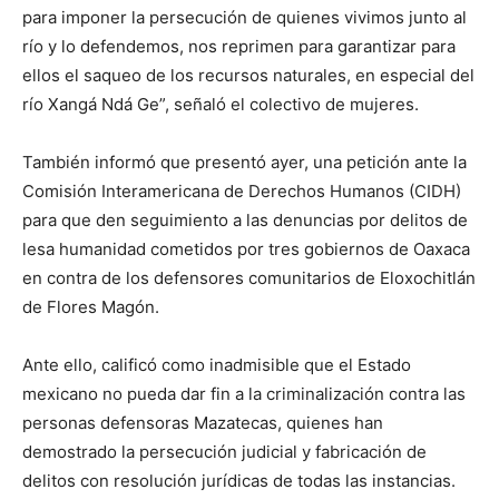
para imponer la persecución de quienes vivimos junto al
río y lo defendemos, nos reprimen para garantizar para
ellos el saqueo de los recursos naturales, en especial del
río Xangá Ndá Ge”, señaló el colectivo de mujeres.
También informó que presentó ayer, una petición ante la
Comisión Interamericana de Derechos Humanos (CIDH)
para que den seguimiento a las denuncias por delitos de
lesa humanidad cometidos por tres gobiernos de Oaxaca
en contra de los defensores comunitarios de Eloxochitlán
de Flores Magón.
Ante ello, calificó como inadmisible que el Estado
mexicano no pueda dar fin a la criminalización contra las
personas defensoras Mazatecas, quienes han
demostrado la persecución judicial y fabricación de
delitos con resolución jurídicas de todas las instancias.