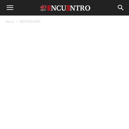
Inicio
DESTACADO