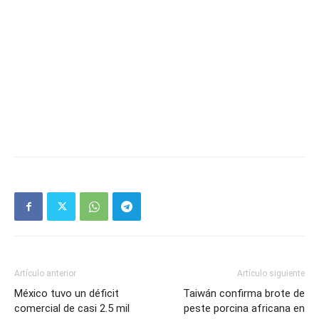
Artículo anterior
Artículo siguiente
México tuvo un déficit
Taiwán confirma brote de
comercial de casi 2.5 mil
peste porcina africana en