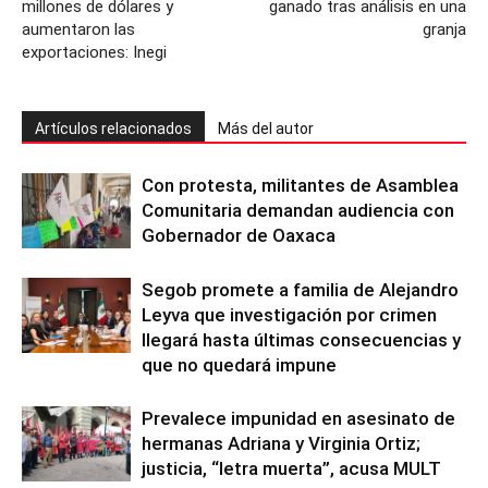
millones de dólares y
ganado tras análisis en una
aumentaron las
granja
exportaciones: Inegi
Artículos relacionados
Más del autor
Con protesta, militantes de Asamblea
Comunitaria demandan audiencia con
Gobernador de Oaxaca
Segob promete a familia de Alejandro
Leyva que investigación por crimen
llegará hasta últimas consecuencias y
que no quedará impune
Prevalece impunidad en asesinato de
hermanas Adriana y Virginia Ortiz;
justicia, “letra muerta”, acusa MULT