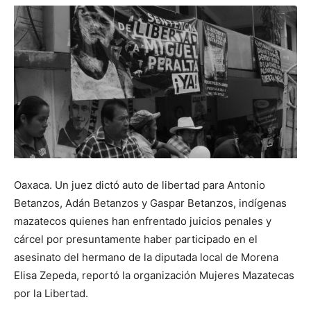
Oaxaca. Un juez dictó auto de libertad para Antonio
Betanzos, Adán Betanzos y Gaspar Betanzos, indígenas
mazatecos quienes han enfrentado juicios penales y
cárcel por presuntamente haber participado en el
asesinato del hermano de la diputada local de Morena
Elisa Zepeda, reportó la organización Mujeres Mazatecas
por la Libertad.