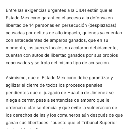
Entre las exigencias urgentes a la CIDH están que el
Estado Mexicano garantice el acceso a la defensa en
libertad de 14 personas en persecución (desplazadas)
acusadas por delitos de alto impacto, quienes ya cuentan
con antecedentes de amparos ganados, que en su
momento, los jueces locales no acataron debidamente,
cuentan con autos de libertad ganados por sus propios
coacusados y se trata del mismo tipo de acusación.
Asimismo, que el Estado Mexicano debe garantizar y
agilizar el cierre de todos los procesos penales
pendientes que el juzgado de Huautla de Jiménez se
niega a cerrar, pese a sentencias de amparo que le
ordenan dictar sentencia, y que evite la vulneración de
los derechos de las y los comuneros aún después de que
ganan sus libertades, “puesto que el Tribunal Superior