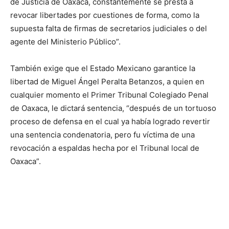
de Justicia de Oaxaca, constantemente se presta a
revocar libertades por cuestiones de forma, como la
supuesta falta de firmas de secretarios judiciales o del
agente del Ministerio Público”.
También exige que el Estado Mexicano garantice la
libertad de Miguel Ángel Peralta Betanzos, a quien en
cualquier momento el Primer Tribunal Colegiado Penal
de Oaxaca, le dictará sentencia, “después de un tortuoso
proceso de defensa en el cual ya había logrado revertir
una sentencia condenatoria, pero fu víctima de una
revocación a espaldas hecha por el Tribunal local de
Oaxaca”.