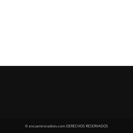
© encuentroradiotv.com DERECHOS RESERVADOS