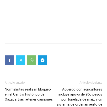
Artículo anterior
Artículo siguiente
Normalistas realizan bloqueo
Acuerdo con agricultores
en el Centro Histórico de
incluye apoyo de 950 pesos
Oaxaca tras retener camiones
por tonelada de maíz y un
sistema de ordenamiento de