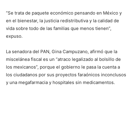
“Se trata de paquete económico pensando en México y
en el bienestar, la justicia redistributiva y la calidad de
vida sobre todo de las familias que menos tienen”,
expuso.
La senadora del PAN, Gina Campuzano, afirmó que la
miscelánea fiscal es un “atraco legalizado al bolsillo de
los mexicanos”, porque el gobierno le pasa la cuenta a
los ciudadanos por sus proyectos faraónicos inconclusos
y una megafarmacia y hospitales sin medicamentos.