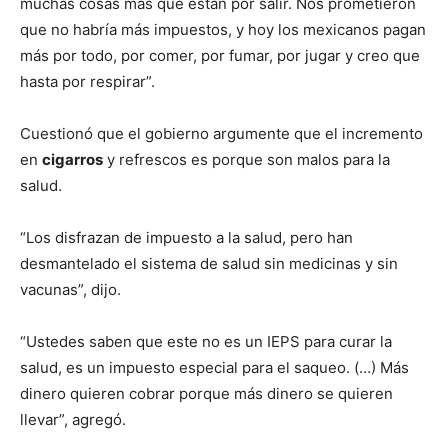
muchas cosas más que están por salir. Nos prometieron
que no habría más impuestos, y hoy los mexicanos pagan
más por todo, por comer, por fumar, por jugar y creo que
hasta por respirar”.
Cuestionó que el gobierno argumente que el incremento
en
cigarros
y refrescos es porque son malos para la
salud.
“Los disfrazan de impuesto a la salud, pero han
desmantelado el sistema de salud sin medicinas y sin
vacunas”, dijo.
“Ustedes saben que este no es un IEPS para curar la
salud, es un impuesto especial para el saqueo. (…) Más
dinero quieren cobrar porque más dinero se quieren
llevar”, agregó.