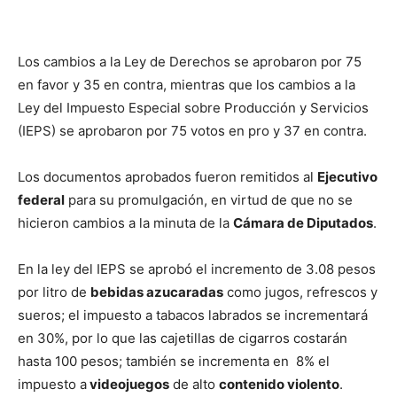
Los cambios a la Ley de Derechos se aprobaron por 75
en favor y 35 en contra, mientras que los cambios a la
Ley del Impuesto Especial sobre Producción y Servicios
(IEPS) se aprobaron por 75 votos en pro y 37 en contra.
Los documentos aprobados fueron remitidos al
Ejecutivo
federal
para su promulgación, en virtud de que no se
hicieron cambios a la minuta de la
Cámara de Diputados
.
En la ley del IEPS se aprobó el incremento de 3.08 pesos
por litro de
bebidas azucaradas
como jugos, refrescos y
sueros; el impuesto a tabacos labrados se incrementará
en 30%, por lo que las cajetillas de cigarros costarán
hasta 100 pesos; también se incrementa en 8% el
impuesto a
videojuegos
de alto
contenido violento
.