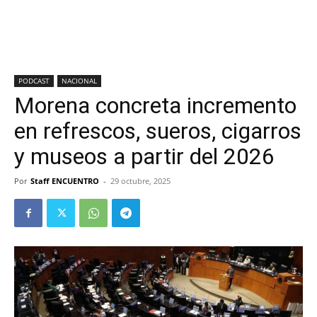
PODCAST
NACIONAL
Morena concreta incremento
en refrescos, sueros, cigarros
y museos a partir del 2026
Por
Staff ENCUENTRO
-
29 octubre, 2025