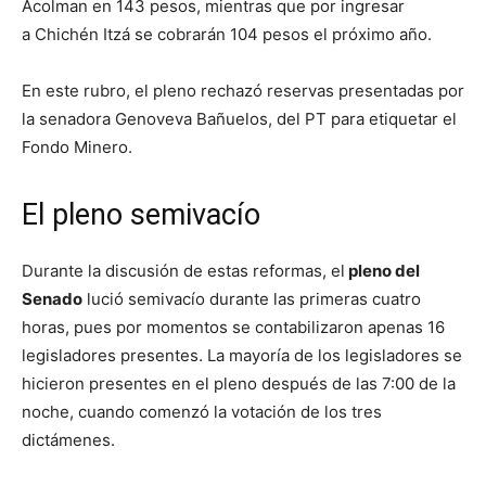
Acolman en 143 pesos, mientras que por ingresar
a Chichén Itzá se cobrarán 104 pesos el próximo año.
En este rubro, el pleno rechazó reservas presentadas por
la senadora Genoveva Bañuelos, del PT para etiquetar el
Fondo Minero.
El pleno semivacío
Durante la discusión de estas reformas, el
pleno del
Senado
lució semivacío durante las primeras cuatro
horas, pues por momentos se contabilizaron apenas 16
legisladores presentes. La mayoría de los legisladores se
hicieron presentes en el pleno después de las 7:00 de la
noche, cuando comenzó la votación de los tres
dictámenes.