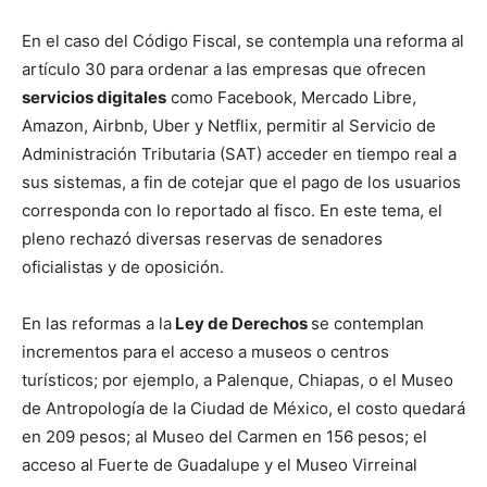
En el caso del Código Fiscal, se contempla una reforma al
artículo 30 para ordenar a las empresas que ofrecen
servicios digitales
como Facebook, Mercado Libre,
Amazon, Airbnb, Uber y Netflix, permitir al Servicio de
Administración Tributaria (SAT) acceder en tiempo real a
sus sistemas, a fin de cotejar que el pago de los usuarios
corresponda con lo reportado al fisco. En este tema, el
pleno rechazó diversas reservas de senadores
oficialistas y de oposición.
En las reformas a la
Ley de Derechos
se contemplan
incrementos para el acceso a museos o centros
turísticos; por ejemplo, a Palenque, Chiapas, o el Museo
de Antropología de la Ciudad de México, el costo quedará
en 209 pesos; al Museo del Carmen en 156 pesos; el
acceso al Fuerte de Guadalupe y el Museo Virreinal