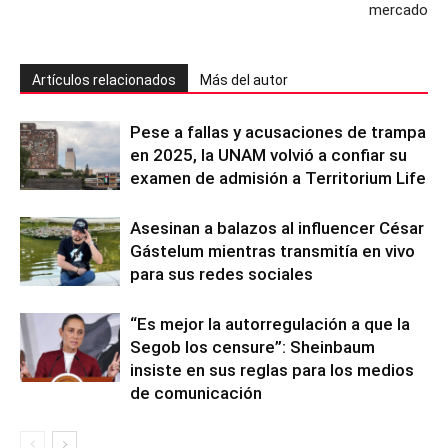
mercado
Artículos relacionados
Más del autor
Pese a fallas y acusaciones de trampa
en 2025, la UNAM volvió a confiar su
examen de admisión a Territorium Life
Asesinan a balazos al influencer César
Gástelum mientras transmitía en vivo
para sus redes sociales
“Es mejor la autorregulación a que la
Segob los censure”: Sheinbaum
insiste en sus reglas para los medios
de comunicación