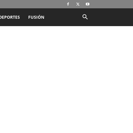
DEPORTES
FUSIÓN