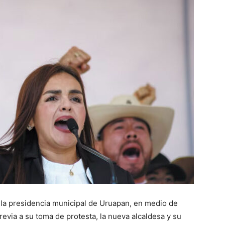
la presidencia municipal de Uruapan, en medio de
evia a su toma de protesta, la nueva alcaldesa y su