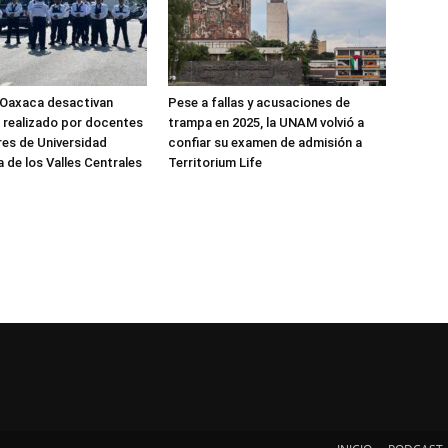
 Oaxaca desactivan
Pese a fallas y acusaciones de
l realizado por docentes
trampa en 2025, la UNAM volvió a
res de Universidad
confiar su examen de admisión a
 de los Valles Centrales
Territorium Life