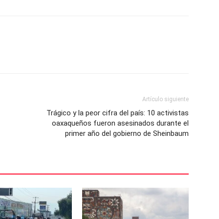
Artículo siguiente
Trágico y la peor cifra del país: 10 activistas
oaxaqueños fueron asesinados durante el
primer año del gobierno de Sheinbaum