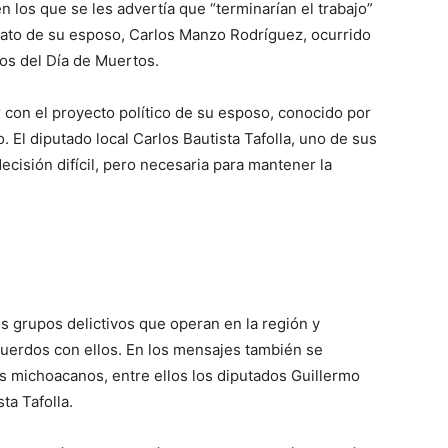
 los que se les advertía que “terminarían el trabajo”
inato de su esposo, Carlos Manzo Rodríguez, ocurrido
jos del Día de Muertos.
r con el proyecto político de su esposo, conocido por
. El diputado local Carlos Bautista Tafolla, uno de sus
ecisión difícil, pero necesaria para mantener la
 grupos delictivos que operan en la región y
uerdos con ellos. En los mensajes también se
s michoacanos, entre ellos los diputados Guillermo
ta Tafolla.