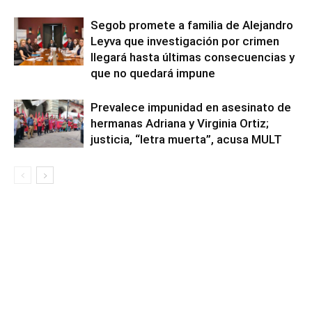
Segob promete a familia de Alejandro
Leyva que investigación por crimen
llegará hasta últimas consecuencias y
que no quedará impune
Prevalece impunidad en asesinato de
hermanas Adriana y Virginia Ortiz;
justicia, “letra muerta”, acusa MULT