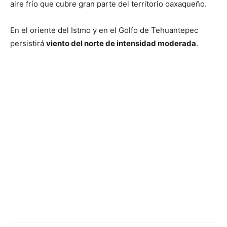
aire frío que cubre gran parte del territorio oaxaqueño.
En el oriente del Istmo y en el Golfo de Tehuantepec
persistirá
viento del norte de intensidad moderada
.