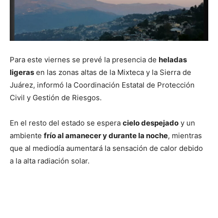
Para este viernes se prevé la presencia de
heladas
ligeras
en las zonas altas de la Mixteca y la Sierra de
Juárez, informó la Coordinación Estatal de Protección
Civil y Gestión de Riesgos.
En el resto del estado se espera
cielo despejado
y un
ambiente
frío al amanecer y durante la noche
, mientras
que al mediodía aumentará la sensación de calor debido
a la alta radiación solar.