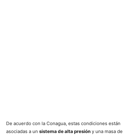
De acuerdo con la Conagua, estas condiciones están
asociadas a un
sistema de alta presión
y una masa de