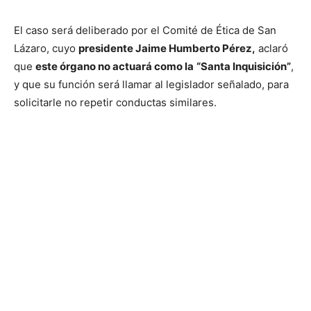
El caso será deliberado por el Comité de Ética de San
Lázaro, cuyo
presidente Jaime Humberto Pérez,
aclaró
que
este órgano no actuará como la
“Santa Inquisición”
,
y que su función será llamar al legislador señalado, para
solicitarle no repetir conductas similares.