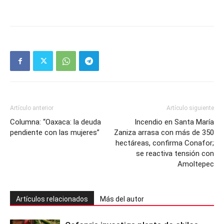
Artículo anterior
Artículo siguiente
Columna: “Oaxaca: la deuda
Incendio en Santa María
pendiente con las mujeres”
Zaniza arrasa con más de 350
hectáreas, confirma Conafor;
se reactiva tensión con
Amoltepec
Artículos relacionados
Más del autor