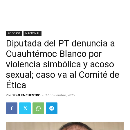
PODCAST
NACIONAL
Diputada del PT denuncia a
Cuauhtémoc Blanco por
violencia simbólica y acoso
sexual; caso va al Comité de
Ética
Por
Staff ENCUENTRO
-
27 noviembre, 2025