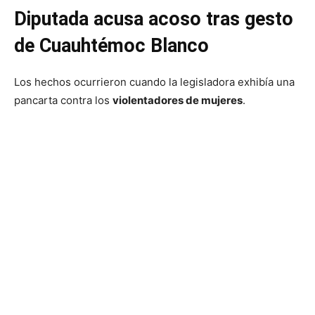
Diputada acusa acoso tras gesto
de Cuauhtémoc Blanco
Los hechos ocurrieron cuando la legisladora exhibía una
pancarta contra los
violentadores de mujeres
.