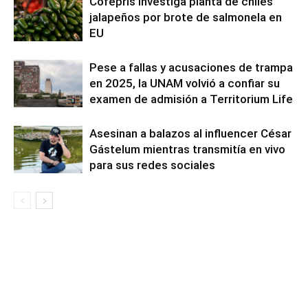
Cofepris investiga planta de chiles
jalapeños por brote de salmonela en
EU
Pese a fallas y acusaciones de trampa
en 2025, la UNAM volvió a confiar su
examen de admisión a Territorium Life
Asesinan a balazos al influencer César
Gástelum mientras transmitía en vivo
para sus redes sociales