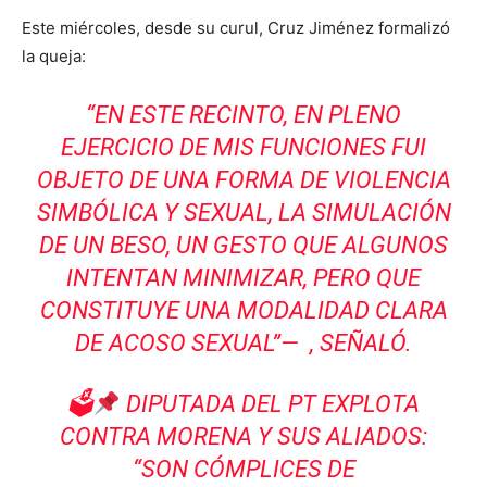
Este miércoles, desde su curul, Cruz Jiménez formalizó
la queja:
“EN ESTE RECINTO, EN PLENO
EJERCICIO DE MIS FUNCIONES FUI
OBJETO DE UNA FORMA DE VIOLENCIA
SIMBÓLICA Y SEXUAL, LA SIMULACIÓN
DE UN BESO, UN GESTO QUE ALGUNOS
INTENTAN MINIMIZAR, PERO QUE
CONSTITUYE UNA MODALIDAD CLARA
DE ACOSO SEXUAL”— , SEÑALÓ.
🗳
DIPUTADA DEL PT EXPLOTA
CONTRA MORENA Y SUS ALIADOS:
“SON CÓMPLICES DE