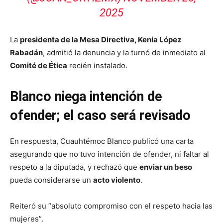
2025
La
presidenta de la Mesa Directiva, Kenia López
Rabadán
, admitió la denuncia y la turnó de inmediato al
Comité de Ética
recién instalado.
Blanco niega intención de
ofender; el caso será revisado
En respuesta, Cuauhtémoc Blanco publicó una carta
asegurando que no tuvo intención de ofender, ni faltar al
respeto a la diputada, y rechazó que
enviar un beso
pueda considerarse un
acto violento
.
Reiteró su “absoluto compromiso con el respeto hacia las
mujeres”.