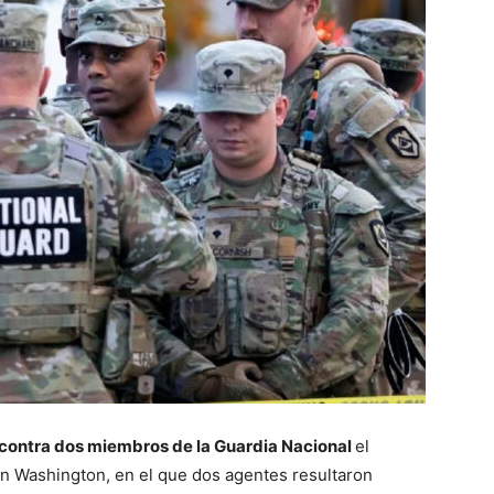
contra dos miembros de la Guardia Nacional
el
n Washington, en el que dos agentes resultaron