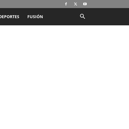
DEPORTES
FUSIÓN