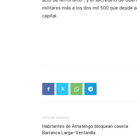
militares más a los dos mil 500 que desde 
capital.
Artículo anterior
Habitantes de Amatengo bloquean caseta
Barranca Larga–Ventanilla