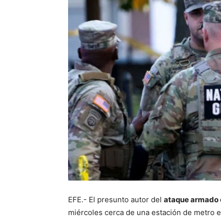
EFE.- El presunto autor del
ataque armado 
miércoles cerca de una estación de metro e