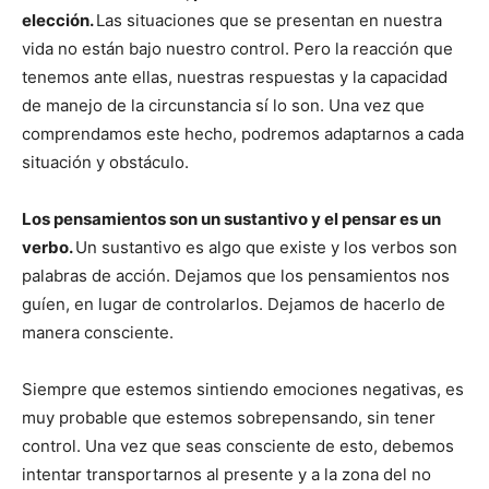
elección.
Las situaciones que se presentan en nuestra
vida no están bajo nuestro control. Pero la reacción que
tenemos ante ellas, nuestras respuestas y la capacidad
de manejo de la circunstancia sí lo son. Una vez que
comprendamos este hecho, podremos adaptarnos a cada
situación y obstáculo.
Los pensamientos son un sustantivo y el pensar es un
verbo.
Un sustantivo es algo que existe y los verbos son
palabras de acción. Dejamos que los pensamientos nos
guíen, en lugar de controlarlos. Dejamos de hacerlo de
manera consciente.
Siempre que estemos sintiendo emociones negativas, es
muy probable que estemos sobrepensando, sin tener
control. Una vez que seas consciente de esto, debemos
intentar transportarnos al presente y a la zona del no