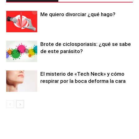
Me quiero divorciar ¿qué hago?
Brote de ciclosporiasis: ¿qué se sabe
de este parásito?
El misterio de «Tech Neck» y cómo
respirar por la boca deforma la cara