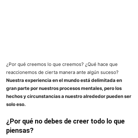
¿Por qué creemos lo que creemos? ¿Qué hace que
reaccionemos de cierta manera ante algún suceso?
Nuestra experiencia en el mundo está delimitada en
gran parte por nuestros procesos mentales, pero los
hechos y circunstancias a nuestro alrededor pueden ser
solo eso.
¿Por qué no debes de creer todo lo que
piensas?