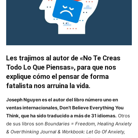
Les trajimos al autor de «No Te Creas
Todo Lo Que Piensas», para que nos
explique cómo el pensar de forma
fatalista nos arruina la vida.
Joseph Nguyen es el autor del libro número uno en
ventas internacionales, Don’t Believe Everything You
Think, que ha sido traducido a más de 31 idiomas.
Otros
de sus libros son
Boundaries = Freedom, Healing Anxiety
& Overthinking Journal & Workbook: Let Go Of Anxiety,