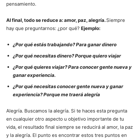
pensamiento.
Al final, todo se reduce a: amor, paz, alegría.
Siempre
hay que preguntarnos: ¿por qué?
Ejemplo:
¿Por qué estás trabajando? Para ganar dinero
¿Por qué necesitas dinero? Porque quiero viajar
¿Por qué quieres viajar? Para conocer gente nueva y
ganar experiencia.
¿Por qué necesitas conocer gente nueva y ganar
experiencia? Porque me traerá alegría
Alegría. Buscamos la alegría. Si te haces esta pregunta
en cualquier otro aspecto u objetivo importante de tu
vida, el resultado final siempre se reducirá al amor, la paz
y la alegría. El punto es encontrar estos tres puntos en