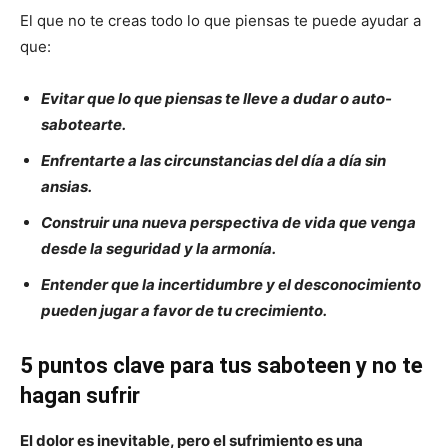
El que no te creas todo lo que piensas te puede ayudar a
que:
Evitar que lo que piensas te lleve a dudar o auto-
sabotearte.
Enfrentarte a las circunstancias del día a día sin
ansias.
Construir una nueva perspectiva de vida que venga
desde la seguridad y la armonía.
Entender que la incertidumbre y el desconocimiento
pueden jugar a favor de tu crecimiento.
5 puntos clave para tus saboteen y no te
hagan sufrir
El dolor es inevitable, pero el sufrimiento es una