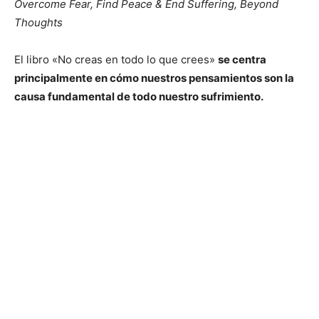
Overcome Fear, Find Peace & End Suffering, Beyond
Thoughts
El libro «No creas en todo lo que crees»
se centra
principalmente en cómo nuestros pensamientos son la
causa fundamental de todo nuestro sufrimiento.