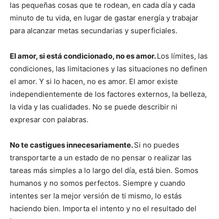
las pequeñas cosas que te rodean, en cada día y cada
minuto de tu vida, en lugar de gastar energía y trabajar
para alcanzar metas secundarias y superficiales.
El amor, si está condicionado, no es amor.
Los límites, las
condiciones, las limitaciones y las situaciones no definen
el amor. Y si lo hacen, no es amor. El amor existe
independientemente de los factores externos, la belleza,
la vida y las cualidades. No se puede describir ni
expresar con palabras.
No te castigues innecesariamente.
Si no puedes
transportarte a un estado de no pensar o realizar las
tareas más simples a lo largo del día, está bien. Somos
humanos y no somos perfectos. Siempre y cuando
intentes ser la mejor versión de ti mismo, lo estás
haciendo bien. Importa el intento y no el resultado del