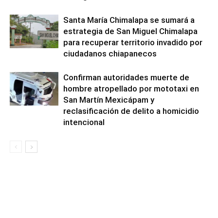
Santa María Chimalapa se sumará a
estrategia de San Miguel Chimalapa
para recuperar territorio invadido por
ciudadanos chiapanecos
Confirman autoridades muerte de
hombre atropellado por mototaxi en
San Martín Mexicápam y
reclasificación de delito a homicidio
intencional