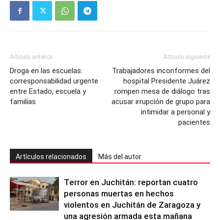
Artículo anterior
Artículo siguiente
Droga en las escuelas:
Trabajadores inconformes del
corresponsabilidad urgente
hospital Presidente Juárez
entre Estado, escuela y
rompen mesa de diálogo tras
familias
acusar irrupción de grupo para
intimidar a personal y
pacientes
Artículos relacionados
Más del autor
Terror en Juchitán: reportan cuatro
personas muertas en hechos
violentos en Juchitán de Zaragoza y
una agresión armada esta mañana