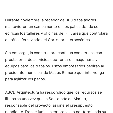
Durante noviembre, alrededor de 300 trabajadores
mantuvieron un campamento en los patios donde se
edifican los talleres y oficinas del FIT, área que controlará
el tráfico ferroviario del Corredor Interoceánico.
Sin embargo, la constructora continúa con deudas con
prestadores de servicios que rentaron maquinaria y
equipos para los trabajos. Estos empresarios pedirán al
presidente municipal de Matías Romero que intervenga
para agilizar los pagos.
ABCD Arquitectura ha respondido que los recursos se
liberarán una vez que la Secretaría de Marina,
responsable del proyecto, asigne el presupuesto
pendiente. Desde junio, la empresa dio por terminada su