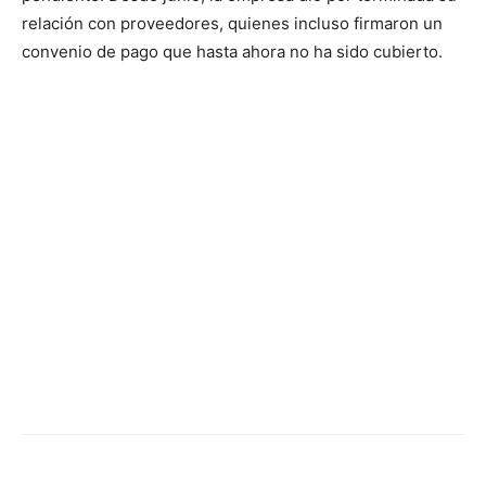
relación con proveedores, quienes incluso firmaron un
convenio de pago que hasta ahora no ha sido cubierto.