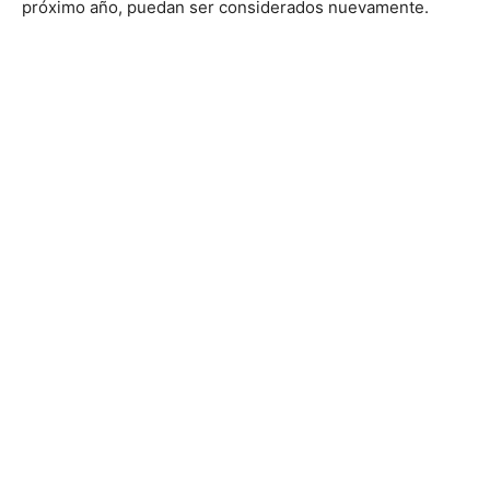
próximo año, puedan ser considerados nuevamente.