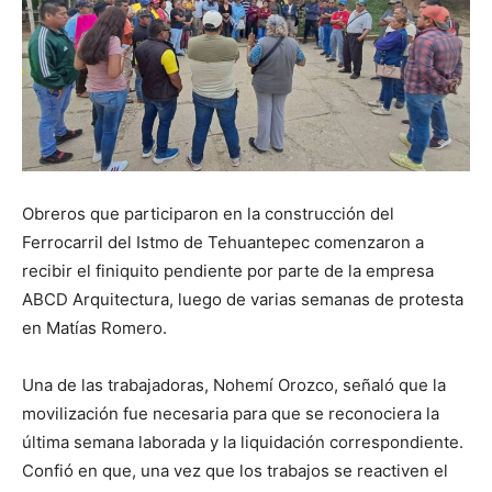
Obreros que participaron en la construcción del
Ferrocarril del Istmo de Tehuantepec comenzaron a
recibir el finiquito pendiente por parte de la empresa
ABCD Arquitectura, luego de varias semanas de protesta
en Matías Romero.
Una de las trabajadoras, Nohemí Orozco, señaló que la
movilización fue necesaria para que se reconociera la
última semana laborada y la liquidación correspondiente.
Confió en que, una vez que los trabajos se reactiven el