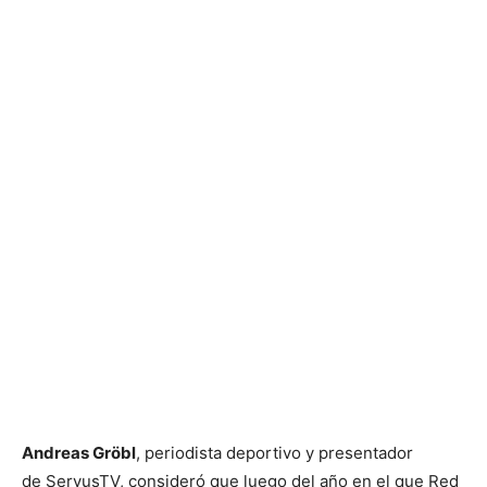
Andreas Gröbl
, periodista deportivo y presentador
de ServusTV, consideró que luego del año en el que Red