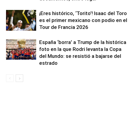
¡Eres histórico, ‘Torito’! Isaac del Toro
es el primer mexicano con podio en el
Tour de Francia 2026
España ‘borra’ a Trump de la histórica
foto en la que Rodri levanta la Copa
del Mundo: se resistió a bajarse del
estrado