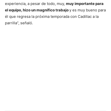
experiencia, a pesar de todo, muy,
muy importante para
el equipo, hizo un magnífico trabajo
y es muy bueno para
él que regresa la próxima temporada con Cadillac a la
parrilla”, señaló.