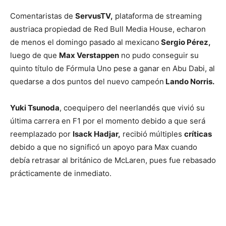
Comentaristas de
ServusTV,
plataforma de streaming
austriaca propiedad de Red Bull Media House, echaron
de menos el domingo pasado al mexicano
Sergio Pérez,
luego de que
Max Verstappen
no pudo conseguir su
quinto título de Fórmula Uno pese a ganar en Abu Dabi, al
quedarse a dos puntos del nuevo campeón
Lando Norris.
Yuki Tsunoda
, coequipero del neerlandés que vivió su
última carrera en F1 por el momento debido a que será
reemplazado por
Isack Hadjar,
recibió múltiples
críticas
debido a que no significó un apoyo para Max cuando
debía retrasar al británico de McLaren, pues fue rebasado
prácticamente de inmediato.