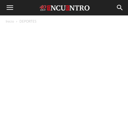
Inicio
DEPORTES