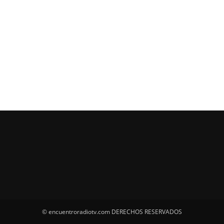
© encuentroradiotv.com DERECHOS RESERVADOS