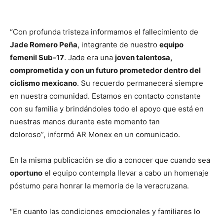
“Con profunda tristeza informamos el fallecimiento de
Jade Romero Peña
, integrante de nuestro
equipo
femenil Sub-17
. Jade era una
joven talentosa,
comprometida y con un futuro prometedor dentro del
ciclismo mexicano
. Su recuerdo permanecerá siempre
en nuestra comunidad. Estamos en contacto constante
con su familia y brindándoles todo el apoyo que está en
nuestras manos durante este momento tan
doloroso”, informó AR Monex en un comunicado.
En la misma publicación se dio a conocer que cuando sea
oportuno
el equipo contempla llevar a cabo un homenaje
póstumo para honrar la memoria de la veracruzana.
“En cuanto las condiciones emocionales y familiares lo