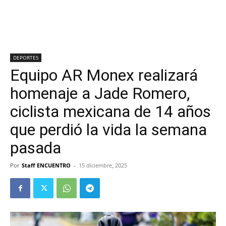
DEPORTES
Equipo AR Monex realizará
homenaje a Jade Romero,
ciclista mexicana de 14 años
que perdió la vida la semana
pasada
Por
Staff ENCUENTRO
-
15 diciembre, 2025