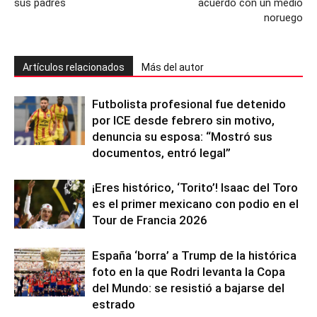
sus padres
acuerdo con un medio
noruego
Artículos relacionados
Más del autor
Futbolista profesional fue detenido
por ICE desde febrero sin motivo,
denuncia su esposa: “Mostró sus
documentos, entró legal”
¡Eres histórico, ‘Torito’! Isaac del Toro
es el primer mexicano con podio en el
Tour de Francia 2026
España ‘borra’ a Trump de la histórica
foto en la que Rodri levanta la Copa
del Mundo: se resistió a bajarse del
estrado