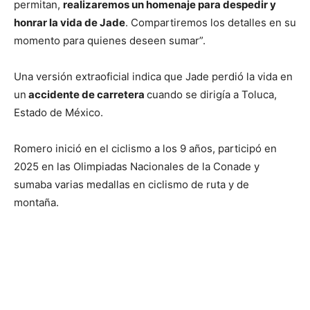
permitan,
realizaremos un homenaje para despedir y
honrar la vida de Jade
. Compartiremos los detalles en su
momento para quienes deseen sumar”.
Una versión extraoficial indica que Jade perdió la vida en
un
accidente de carretera
cuando se dirigía a Toluca,
Estado de México.
Romero inició en el ciclismo a los 9 años, participó en
2025 en las Olimpiadas Nacionales de la Conade y
sumaba varias medallas en ciclismo de ruta y de
montaña.