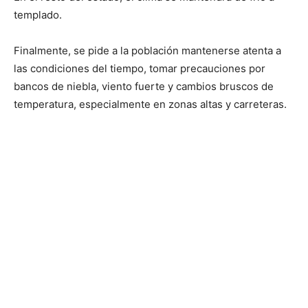
templado.
Finalmente, se pide a la población mantenerse atenta a
las condiciones del tiempo, tomar precauciones por
bancos de niebla, viento fuerte y cambios bruscos de
temperatura, especialmente en zonas altas y carreteras.