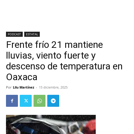
PODCAST
ESTATAL
Frente frío 21 mantiene
lluvias, viento fuerte y
descenso de temperatura en
Oaxaca
Por
Lilu Martínez
-
15 diciembre, 2025