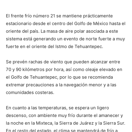
El frente frío número 21 se mantiene prácticamente
estacionario desde el centro del Golfo de México hasta el
oriente del país. La masa de aire polar asociada a este
sistema está generando un evento de norte fuerte a muy
fuerte en el oriente del Istmo de Tehuantepec.
Se prevén rachas de viento que pueden alcanzar entre
70 y 90 kilómetros por hora, así como oleaje elevado en
el Golfo de Tehuantepec, por lo que se recomienda
extremar precauciones a la navegación menor y a las
comunidades costeras.
En cuanto a las temperaturas, se espera un ligero
descenso, con ambiente muy frío durante el amanecer y
la noche en la Mixteca, la Sierra de Juárez y la Sierra Sur.
En el resto del estado, el clima se mantendrá de frío a