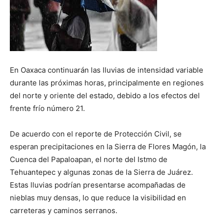
En Oaxaca continuarán las lluvias de intensidad variable
durante las próximas horas, principalmente en regiones
del norte y oriente del estado, debido a los efectos del
frente frío número 21.
De acuerdo con el reporte de Protección Civil, se
esperan precipitaciones en la Sierra de Flores Magón, la
Cuenca del Papaloapan, el norte del Istmo de
Tehuantepec y algunas zonas de la Sierra de Juárez.
Estas lluvias podrían presentarse acompañadas de
nieblas muy densas, lo que reduce la visibilidad en
carreteras y caminos serranos.