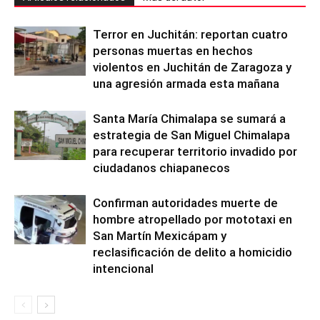
Terror en Juchitán: reportan cuatro
personas muertas en hechos
violentos en Juchitán de Zaragoza y
una agresión armada esta mañana
Santa María Chimalapa se sumará a
estrategia de San Miguel Chimalapa
para recuperar territorio invadido por
ciudadanos chiapanecos
Confirman autoridades muerte de
hombre atropellado por mototaxi en
San Martín Mexicápam y
reclasificación de delito a homicidio
intencional