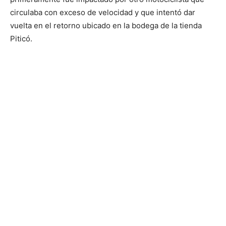
circulaba con exceso de velocidad y que intentó dar
vuelta en el retorno ubicado en la bodega de la tienda
Piticó.