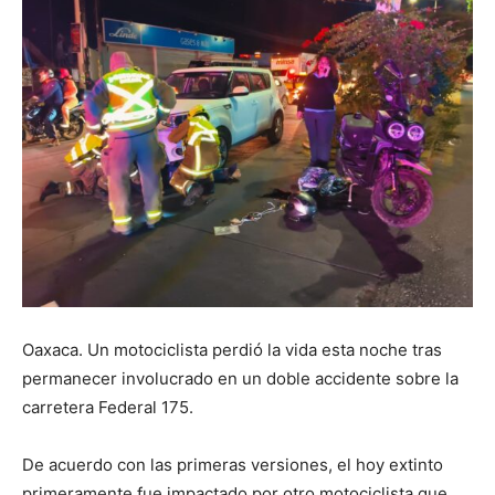
Oaxaca. Un motociclista perdió la vida esta noche tras
permanecer involucrado en un doble accidente sobre la
carretera Federal 175.
De acuerdo con las primeras versiones, el hoy extinto
primeramente fue impactado por otro motociclista que