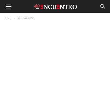
Inicio
DESTACADO