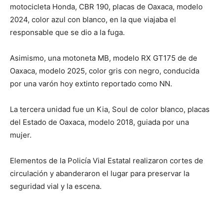
motocicleta Honda, CBR 190, placas de Oaxaca, modelo
2024, color azul con blanco, en la que viajaba el
responsable que se dio a la fuga.
Asimismo, una motoneta MB, modelo RX GT175 de de
Oaxaca, modelo 2025, color gris con negro, conducida
por una varón hoy extinto reportado como NN.
La tercera unidad fue un Kia, Soul de color blanco, placas
del Estado de Oaxaca, modelo 2018, guiada por una
mujer.
Elementos de la Policía Vial Estatal realizaron cortes de
circulación y abanderaron el lugar para preservar la
seguridad vial y la escena.