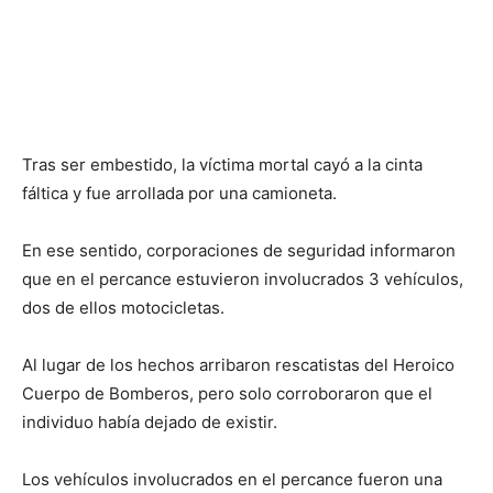
Tras ser embestido, la víctima mortal cayó a la cinta
fáltica y fue arrollada por una camioneta.
En ese sentido, corporaciones de seguridad informaron
que en el percance estuvieron involucrados 3 vehículos,
dos de ellos motocicletas.
Al lugar de los hechos arribaron rescatistas del Heroico
Cuerpo de Bomberos, pero solo corroboraron que el
individuo había dejado de existir.
Los vehículos involucrados en el percance fueron una