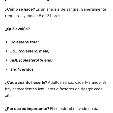
¿Cómo se hace?
Es un análisis de sangre. Generalmente
requiere ayuno de 8 a 12 horas.
¿Qué evalúa?
Colesterol total
LDL (colesterol malo)
HDL (colesterol bueno)
Triglicéridos
¿Cada cuánto hacerlo?
Adultos sanos: cada 1–3 años. Si
hay antecedentes familiares o factores de riesgo: cada
año
¿Por qué es importante?
El colesterol elevado no da