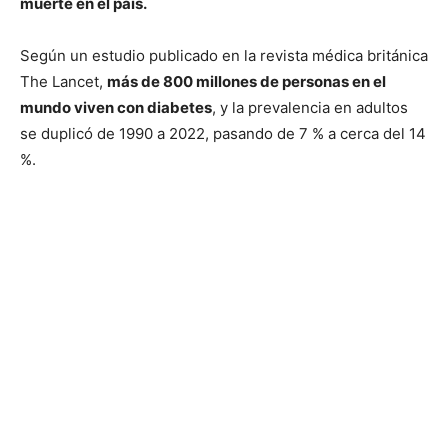
muerte en el país.
Según un estudio publicado en la revista médica británica
The Lancet,
más de 800 millones de personas en el
mundo viven con diabetes
, y la prevalencia en adultos
se duplicó de 1990 a 2022, pasando de 7 % a cerca del 14
%.