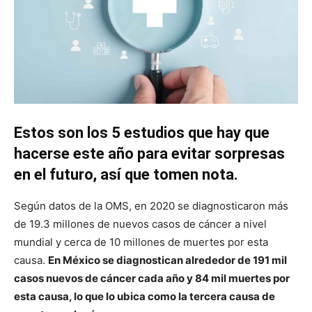
Estos son los 5 estudios que hay que
hacerse este año para evitar sorpresas
en el futuro, así que tomen nota.
Según datos de la OMS, en 2020 se diagnosticaron más
de 19.3 millones de nuevos casos de cáncer a nivel
mundial y cerca de 10 millones de muertes por esta
causa.
En México se diagnostican alrededor de 191 mil
casos nuevos de cáncer cada año y 84 mil muertes por
esta causa, lo que lo ubica como la tercera causa de