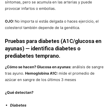
síntomas, pero se acumula en las arterias y puede
provocar infartos o embolias.
OJO:
No importa si estás delgada o haces ejercicio, el
colesterol también depende de la genética.
Pruebas para diabetes (A1C/glucosa en
ayunas) — identifica diabetes o
prediabetes temprano.
¿Cómo se hacen?
Glucosa en ayunas:
análisis de sangre
tras ayuno.
Hemoglobina A1C:
mide el promedio de
azúcar en sangre de los últimos 3 meses
¿Qué detectan?
Diabetes