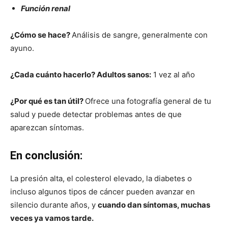
Función renal
¿Cómo se hace?
Análisis de sangre, generalmente con
ayuno.
¿Cada cuánto hacerlo?
Adultos sanos:
1 vez al año
¿Por qué es tan útil?
Ofrece una fotografía general de tu
salud y puede detectar problemas antes de que
aparezcan síntomas.
En conclusión:
La presión alta, el colesterol elevado, la diabetes o
incluso algunos tipos de cáncer pueden avanzar en
silencio durante años, y
cuando dan síntomas, muchas
veces ya vamos tarde.