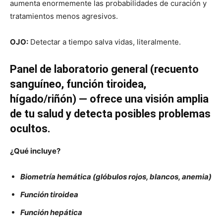
aumenta enormemente las probabilidades de curación y
tratamientos menos agresivos.
OJO:
Detectar a tiempo salva vidas, literalmente.
Panel de laboratorio general (recuento
sanguíneo, función tiroidea,
hígado/riñón) — ofrece una visión amplia
de tu salud y detecta posibles problemas
ocultos.
¿Qué incluye?
Biometría hemática (glóbulos rojos, blancos, anemia)
Función tiroidea
Función hepática