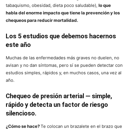
tabaquismo, obesidad, dieta poco saludable),
lo que
habla del enorme impacto que tiene la prevención y los
chequeos para reducir mortalidad.
Los 5 estudios que debemos hacernos
este año
Muchas de las enfermedades más graves no duelen, no
avisan y no dan síntomas, pero sí se pueden detectar con
estudios simples, rápidos y, en muchos casos, una vez al
año.
Chequeo de presión arterial — simple,
rápido y detecta un factor de riesgo
silencioso.
¿Cómo se hace?
Te colocan un brazalete en el brazo que