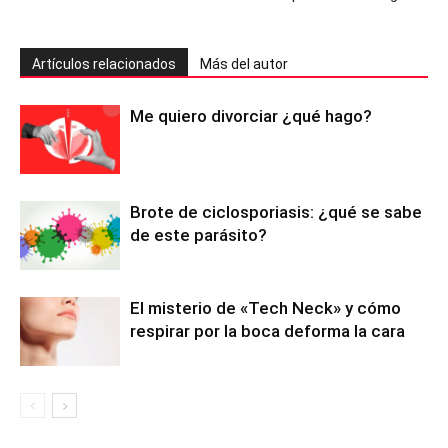
Artículos relacionados
Más del autor
Me quiero divorciar ¿qué hago?
Brote de ciclosporiasis: ¿qué se sabe
de este parásito?
El misterio de «Tech Neck» y cómo
respirar por la boca deforma la cara