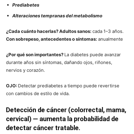
Prediabetes
Alteraciones tempranas del metabolismo
¿Cada cuánto hacerlas?
Adultos sanos:
cada 1–3 años.
Con sobrepeso, antecedentes o síntomas:
anualmente
¿Por qué son importantes?
La diabetes puede avanzar
durante años sin síntomas, dañando ojos, riñones,
nervios y corazón.
OJO:
Detectar prediabetes a tiempo puede revertirse
con cambios de estilo de vida.
Detección de cáncer (colorrectal, mama,
cervical) — aumenta la probabilidad de
detectar cáncer tratable.