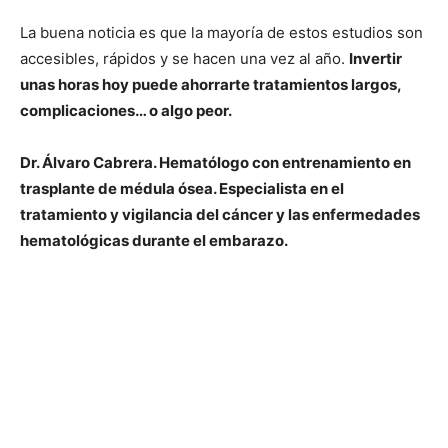
La buena noticia es que la mayoría de estos estudios son
accesibles, rápidos y se hacen una vez al año.
Invertir
unas horas hoy puede ahorrarte tratamientos largos,
complicaciones… o algo peor.
Dr. Álvaro Cabrera. Hematólogo con entrenamiento en
trasplante de médula ósea. Especialista en el
tratamiento y vigilancia del cáncer y las enfermedades
hematológicas durante el embarazo.