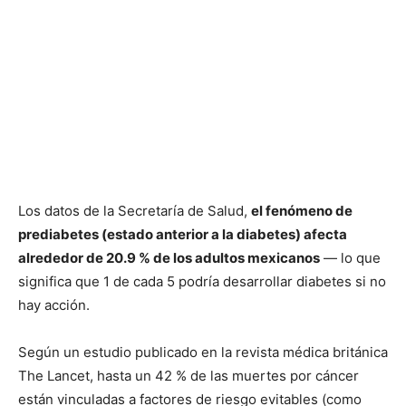
Los datos de la Secretaría de Salud,
el fenómeno de
prediabetes (estado anterior a la diabetes) afecta
alrededor de 20.9 % de los adultos mexicanos
— lo que
significa que 1 de cada 5 podría desarrollar diabetes si no
hay acción.
Según un estudio publicado en la revista médica británica
The Lancet, hasta un 42 % de las muertes por cáncer
están vinculadas a factores de riesgo evitables (como