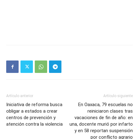
Artículo anterior
Artículo siguiente
Iniciativa de reforma busca
En Oaxaca, 79 escuelas no
obligar a estados a crear
reiniciaron clases tras
centros de prevención y
vacaciones de fin de año: en
atención contra la violencia
una, docente murió por infarto
y en 58 reportan suspensión
por conflicto agrario