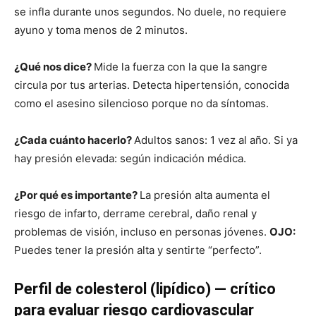
se infla durante unos segundos. No duele, no requiere
ayuno y toma menos de 2 minutos.
¿Qué nos dice?
Mide la fuerza con la que la sangre
circula por tus arterias. Detecta hipertensión, conocida
como el asesino silencioso porque no da síntomas.
¿Cada cuánto hacerlo?
Adultos sanos: 1 vez al año. Si ya
hay presión elevada: según indicación médica.
¿Por qué es importante?
La presión alta aumenta el
riesgo de infarto, derrame cerebral, daño renal y
problemas de visión, incluso en personas jóvenes.
OJO:
Puedes tener la presión alta y sentirte “perfecto”.
Perfil de colesterol (lipídico) — crítico
para evaluar riesgo cardiovascular