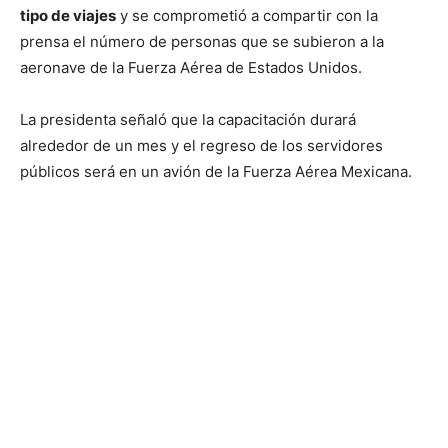
tipo de viajes
y se comprometió a compartir con la
prensa el número de personas que se subieron a la
aeronave de la Fuerza Aérea de Estados Unidos.
La presidenta señaló que la capacitación durará
alrededor de un mes y el regreso de los servidores
públicos será en un avión de la Fuerza Aérea Mexicana.