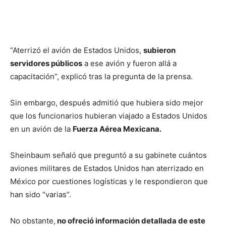
“Aterrizó el avión de Estados Unidos,
subieron
servidores públicos
a ese avión y fueron allá a
capacitación”, explicó tras la pregunta de la prensa.
Sin embargo, después admitió que hubiera sido mejor
que los funcionarios hubieran viajado a Estados Unidos
en un avión de la
Fuerza Aérea Mexicana.
Sheinbaum señaló que preguntó a su gabinete cuántos
aviones militares de Estados Unidos han aterrizado en
México por cuestiones logísticas y le respondieron que
han sido “varias”.
No obstante,
no ofreció información detallada de este