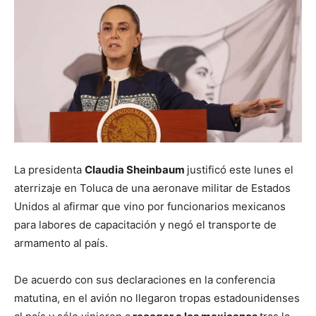
La presidenta
Claudia Sheinbaum
justificó este lunes el
aterrizaje en Toluca de una aeronave militar de Estados
Unidos al afirmar que vino por funcionarios mexicanos
para labores de capacitación y negó el transporte de
armamento al país.
De acuerdo con sus declaraciones en la conferencia
matutina, en el avión no llegaron tropas estadounidenses