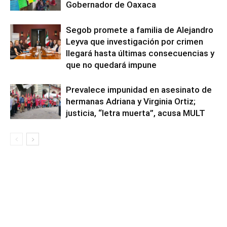
Gobernador de Oaxaca
Segob promete a familia de Alejandro
Leyva que investigación por crimen
llegará hasta últimas consecuencias y
que no quedará impune
Prevalece impunidad en asesinato de
hermanas Adriana y Virginia Ortiz;
justicia, “letra muerta”, acusa MULT