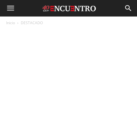
Inicio
DESTACADO