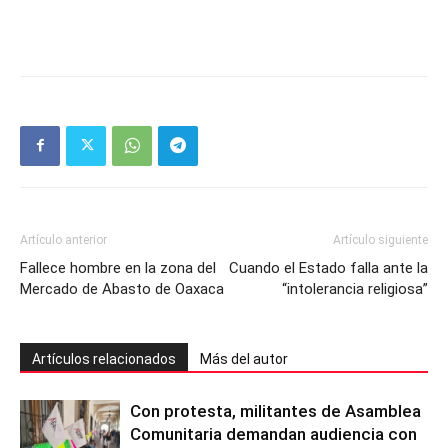
Artículo anterior
Artículo siguiente
Fallece hombre en la zona del
Cuando el Estado falla ante la
Mercado de Abasto de Oaxaca
“intolerancia religiosa”
Artículos relacionados
Más del autor
Con protesta, militantes de Asamblea
Comunitaria demandan audiencia con