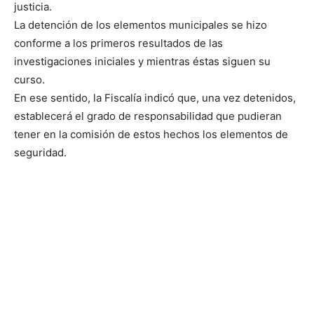
justicia.
La detención de los elementos municipales se hizo
conforme a los primeros resultados de las
investigaciones iniciales y mientras éstas siguen su
curso.
En ese sentido, la Fiscalía indicó que, una vez detenidos,
establecerá el grado de responsabilidad que pudieran
tener en la comisión de estos hechos los elementos de
seguridad.