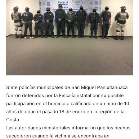
Siete policías municipales de San Miguel Panixtlahuaca
fueron detenidos por la Fiscalía estatal por su posible
participación en el homicidio calificado de un niño de 10
años de edad el pasado 18 de enero en la región de la
Costa.
Las autoridades ministeriales informaron que los hechos
sucedieron cuando la víctima se encontraba en