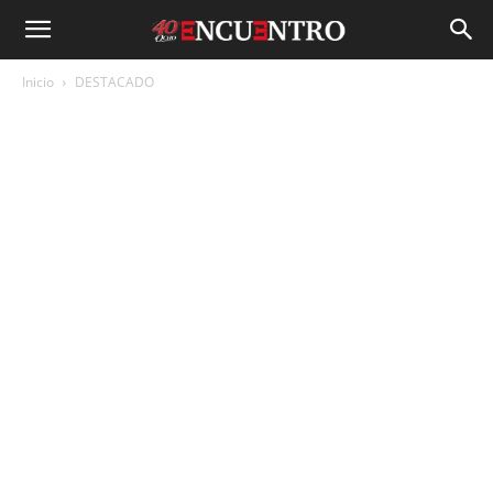
Inicio
DESTACADO