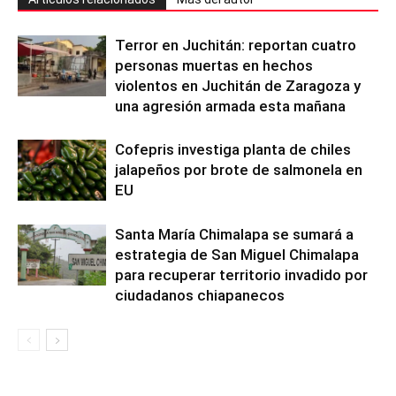
Terror en Juchitán: reportan cuatro
personas muertas en hechos
violentos en Juchitán de Zaragoza y
una agresión armada esta mañana
Cofepris investiga planta de chiles
jalapeños por brote de salmonela en
EU
Santa María Chimalapa se sumará a
estrategia de San Miguel Chimalapa
para recuperar territorio invadido por
ciudadanos chiapanecos