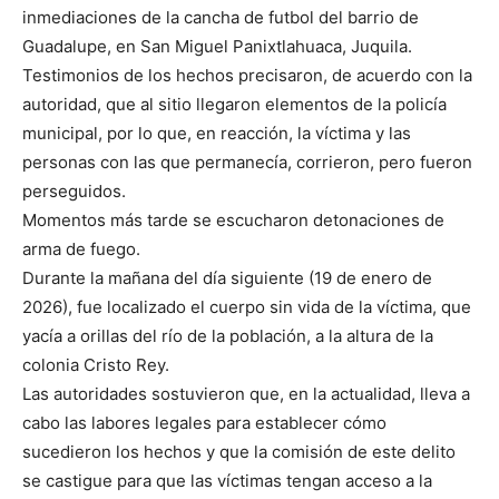
inmediaciones de la cancha de futbol del barrio de
Guadalupe, en San Miguel Panixtlahuaca, Juquila.
Testimonios de los hechos precisaron, de acuerdo con la
autoridad, que al sitio llegaron elementos de la policía
municipal, por lo que, en reacción, la víctima y las
personas con las que permanecía, corrieron, pero fueron
perseguidos.
Momentos más tarde se escucharon detonaciones de
arma de fuego.
Durante la mañana del día siguiente (19 de enero de
2026), fue localizado el cuerpo sin vida de la víctima, que
yacía a orillas del río de la población, a la altura de la
colonia Cristo Rey.
Las autoridades sostuvieron que, en la actualidad, lleva a
cabo las labores legales para establecer cómo
sucedieron los hechos y que la comisión de este delito
se castigue para que las víctimas tengan acceso a la