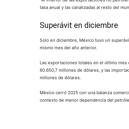
tasa anual y las canalizadas al resto del mu
Superávit en diciembre
Solo en diciembre, México tuvo un superávi
mismo mes del año anterior.
Las exportaciones totales en el último mes 
60.650,7 millones de dólares, y las importa
millones de dólares.
México cerró 2025 con una balanza comercia
contexto de menor dependencia del petróle