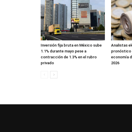
Inversión fija bruta en México sube
Analistas e
1.1% durante mayo pese a
pronóstico 
contracción de 1.3% en el rubro
economía d
privado
2026