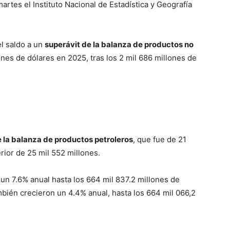
artes el Instituto Nacional de Estadística y Geografía
el saldo a un
superávit de la balanza de productos no
ones de dólares en 2025, tras los 2 mil 686 millones de
e la balanza de productos petroleros
, que fue de 21
erior de 25 mil 552 millones.
un 7.6% anual hasta los 664 mil 837.2 millones de
bién crecieron un 4.4% anual, hasta los 664 mil 066,2