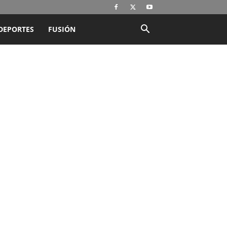
DEPORTES
FUSIÓN