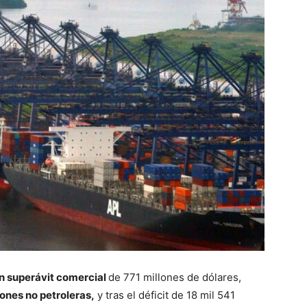
n superávit comercial
de 771 millones de dólares,
ones no petroleras,
y tras el déficit de 18 mil 541