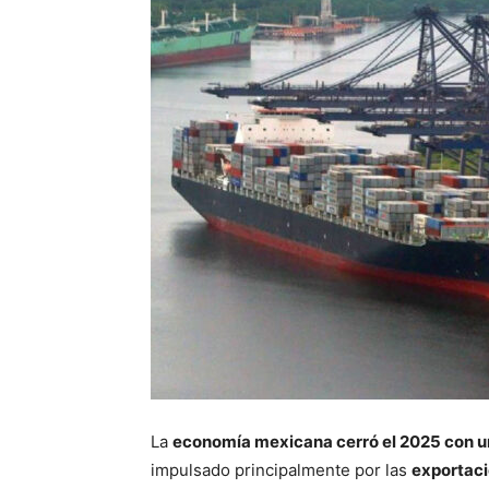
La
economía mexicana cerró el 2025 con u
impulsado principalmente por las
exportaci