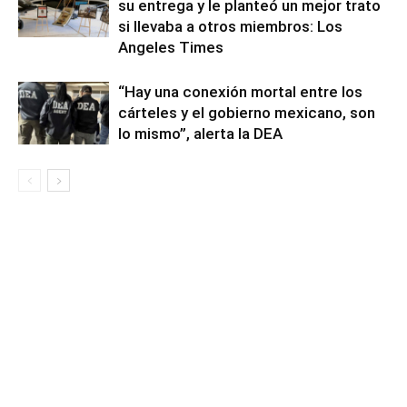
su entrega y le planteó un mejor trato
si llevaba a otros miembros: Los
Angeles Times
“Hay una conexión mortal entre los
cárteles y el gobierno mexicano, son
lo mismo”, alerta la DEA