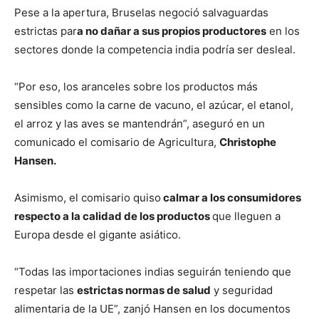
Pese a la apertura, Bruselas negoció salvaguardas
estrictas par
a no dañar a sus propios productores
en los
sectores donde la competencia india podría ser desleal.
“Por eso, los aranceles sobre los productos más
sensibles como la carne de vacuno, el azúcar, el etanol,
el arroz y las aves se mantendrán”, aseguró en un
comunicado el comisario de Agricultura,
Christophe
Hansen.
Asimismo, el comisario quiso
calmar a los consumidores
respecto a la calidad de los productos
que lleguen a
Europa desde el gigante asiático.
“Todas las importaciones indias seguirán teniendo que
respetar las
estrictas normas de salud
y seguridad
alimentaria de la UE”, zanjó Hansen en los documentos