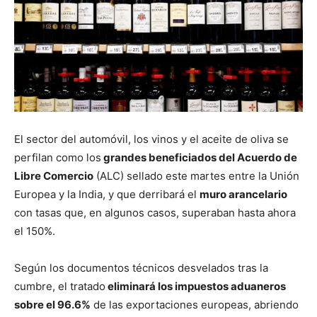
El sector del automóvil, los vinos y el aceite de oliva se
perfilan como los
grandes beneficiados del Acuerdo de
Libre Comercio
(ALC) sellado este martes entre la Unión
Europea y la India, y que derribará el
muro arancelario
con tasas que, en algunos casos, superaban hasta ahora
el 150%.
Según los documentos técnicos desvelados tras la
cumbre, el tratado
eliminará los impuestos aduaneros
sobre el 96.6%
de las exportaciones europeas, abriendo