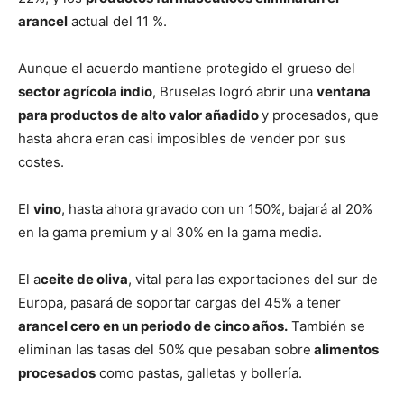
arancel
actual del 11 %.
Aunque el acuerdo mantiene protegido el grueso del
sector agrícola indio
, Bruselas logró abrir una
ventana
para productos de alto valor añadido
y procesados, que
hasta ahora eran casi imposibles de vender por sus
costes.
El
vino
, hasta ahora gravado con un 150%, bajará al 20%
en la gama premium y al 30% en la gama media.
El a
ceite de oliva
, vital para las exportaciones del sur de
Europa, pasará de soportar cargas del 45% a tener
arancel cero en un periodo de cinco años.
También se
eliminan las tasas del 50% que pesaban sobre
alimentos
procesados
como pastas, galletas y bollería.