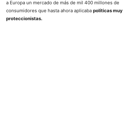
a Europa un mercado de más de mil 400 millones de
consumidores que hasta ahora aplicaba
políticas muy
proteccionistas.