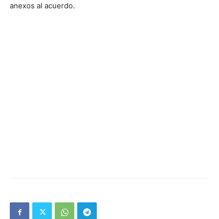
anexos al acuerdo.