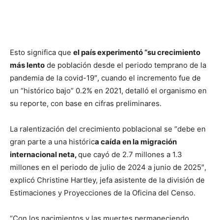
Esto significa que
el país experimentó “su crecimiento
más lento
de población desde el periodo temprano de la
pandemia de la covid-19″, cuando el incremento fue de
un “histórico bajo” 0.2% en 2021, detalló el organismo en
su reporte, con base en cifras preliminares.
La ralentización del crecimiento poblacional se “debe en
gran parte a una históric
a caída en la migración
internacional neta,
que cayó de 2.7 millones a 1.3
millones en el periodo de julio de 2024 a junio de 2025″,
explicó Christine Hartley, jefa asistente de la división de
Estimaciones y Proyecciones de la Oficina del Censo.
“Con los nacimientos y las muertes permaneciendo