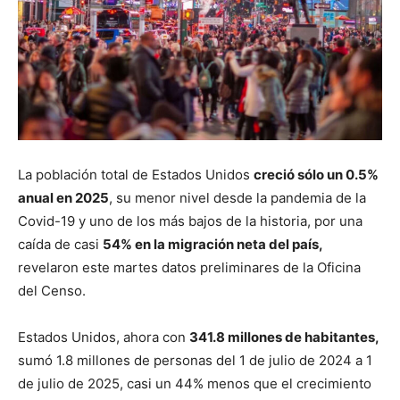
La población total de Estados Unidos
creció sólo un 0.5%
anual en 2025
, su menor nivel desde la pandemia de la
Covid-19 y uno de los más bajos de la historia, por una
caída de casi
54% en la migración neta del país,
revelaron este martes datos preliminares de la Oficina
del Censo.
Estados Unidos, ahora con
341.8 millones de habitantes,
sumó 1.8 millones de personas del 1 de julio de 2024 a 1
de julio de 2025, casi un 44% menos que el crecimiento