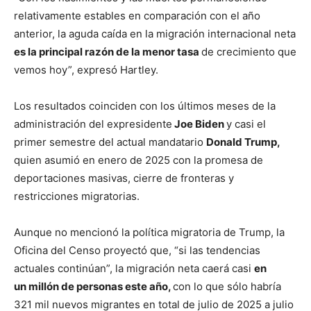
relativamente estables en comparación con el año
anterior, la aguda caída en la migración internacional neta
es la principal razón de la menor tasa
de crecimiento que
vemos hoy”, expresó Hartley.
Los resultados coinciden con los últimos meses de la
administración del expresidente
Joe Biden
y casi el
primer semestre del actual mandatario
Donald Trump,
quien asumió en enero de 2025 con la promesa de
deportaciones masivas, cierre de fronteras y
restricciones migratorias.
Aunque no mencionó la política migratoria de Trump, la
Oficina del Censo proyectó que, “si las tendencias
actuales continúan”, la migración neta caerá casi
en
un millón de personas este año,
con lo que sólo habría
321 mil nuevos migrantes en total de julio de 2025 a julio