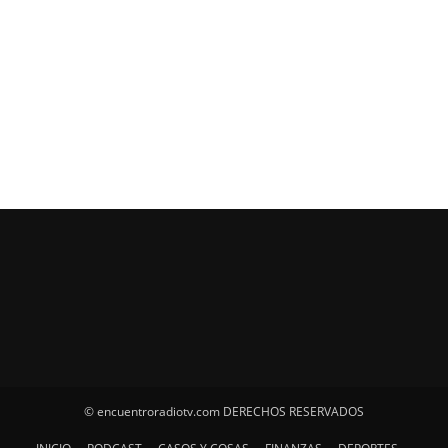
© encuentroradiotv.com DERECHOS RESERVADOS