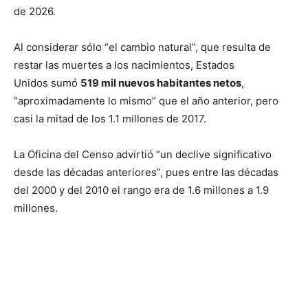
de 2026.
Al considerar sólo “el cambio natural”, que resulta de
restar las muertes a los nacimientos, Estados
Unidos sumó
519 mil nuevos habitantes netos
,
“aproximadamente lo mismo” que el año anterior, pero
casi la mitad de los 1.1 millones de 2017.
La Oficina del Censo advirtió “un declive significativo
desde las décadas anteriores”, pues entre las décadas
del 2000 y del 2010 el rango era de 1.6 millones a 1.9
millones.