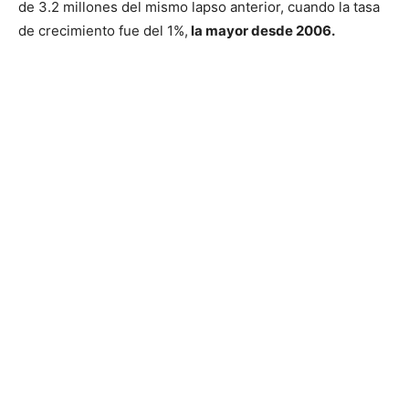
de 3.2 millones del mismo lapso anterior, cuando la tasa
de crecimiento fue del 1%,
la mayor desde 2006.