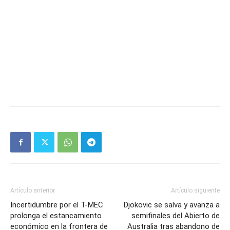
Artículo anterior
Artículo siguiente
Incertidumbre por el T-MEC
Djokovic se salva y avanza a
prolonga el estancamiento
semifinales del Abierto de
económico en la frontera de
Australia tras abandono de