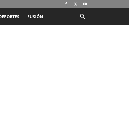
DEPORTES
FUSIÓN