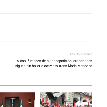
Artículo siguiente
A casi 5 meses de su desaparición, autoridades
siguen sin hallar a activista trans María Mendoza