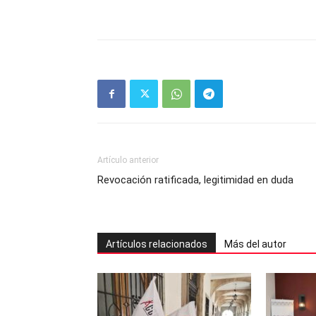
Artículo anterior
Revocación ratificada, legitimidad en duda
Artículos relacionados
Más del autor