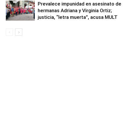
Prevalece impunidad en asesinato de
hermanas Adriana y Virginia Ortiz;
justicia, “letra muerta”, acusa MULT