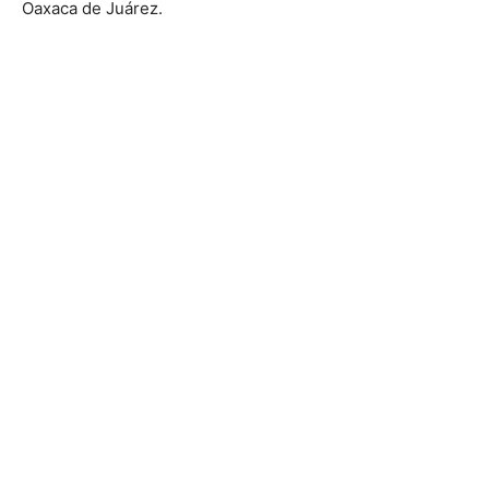
Oaxaca de Juárez.