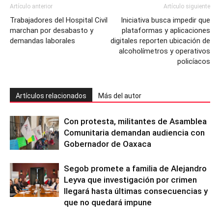
Artículo anterior
Artículo siguiente
Trabajadores del Hospital Civil
Iniciativa busca impedir que
marchan por desabasto y
plataformas y aplicaciones
demandas laborales
digitales reporten ubicación de
alcoholímetros y operativos
policíacos
Artículos relacionados
Más del autor
Con protesta, militantes de Asamblea
Comunitaria demandan audiencia con
Gobernador de Oaxaca
Segob promete a familia de Alejandro
Leyva que investigación por crimen
llegará hasta últimas consecuencias y
que no quedará impune