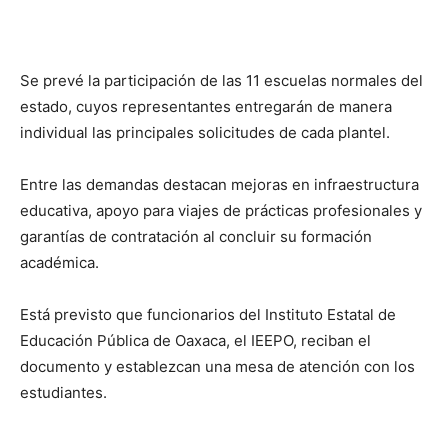
Se prevé la participación de las 11 escuelas normales del
estado, cuyos representantes entregarán de manera
individual las principales solicitudes de cada plantel.
Entre las demandas destacan mejoras en infraestructura
educativa, apoyo para viajes de prácticas profesionales y
garantías de contratación al concluir su formación
académica.
Está previsto que funcionarios del Instituto Estatal de
Educación Pública de Oaxaca, el IEEPO, reciban el
documento y establezcan una mesa de atención con los
estudiantes.