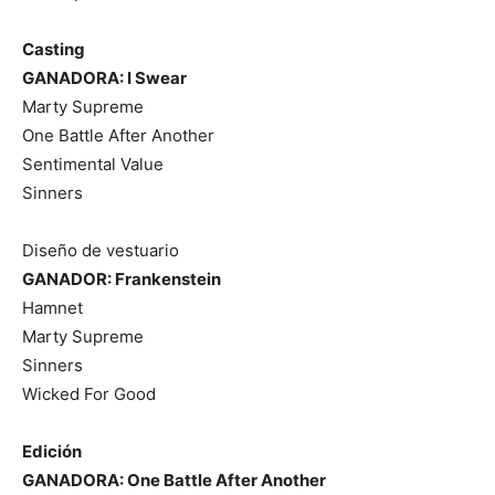
Casting
GANADORA: I Swear
Marty Supreme
One Battle After Another
Sentimental Value
Sinners
Diseño de vestuario
GANADOR: Frankenstein
Hamnet
Marty Supreme
Sinners
Wicked For Good
Edición
GANADORA: One Battle After Another