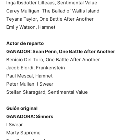
Inga Ibsdotter Lilleaas, Sentimental Value
Carey Mulligan, The Ballad of Wallis Island
Teyana Taylor, One Battle After Another
Emily Watson, Hamnet
Actor de reparto
GANADOR: Sean Penn, One Battle After Another
Benicio Del Toro, One Battle After Another
Jacob Elordi, Frankenstein
Paul Mescal, Hamnet
Peter Mullan, I Swear
Stellan Skarsgård, Sentimental Value
Guión original
GANADORA: Sinners
I Swear
Marty Supreme