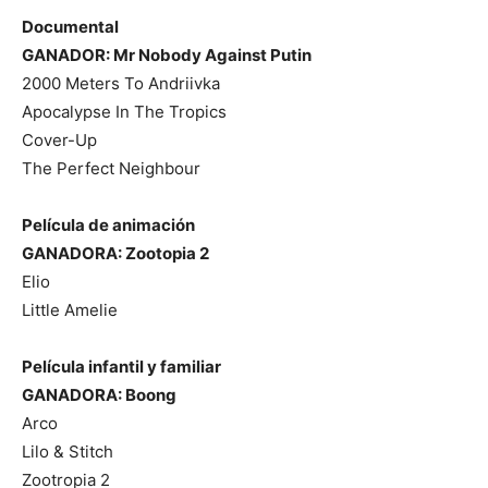
Documental
GANADOR: Mr Nobody Against Putin
2000 Meters To Andriivka
Apocalypse In The Tropics
Cover-Up
The Perfect Neighbour
Película de animación
GANADORA: Zootopia 2
Elio
Little Amelie
Película infantil y familiar
GANADORA: Boong
Arco
Lilo & Stitch
Zootropia 2