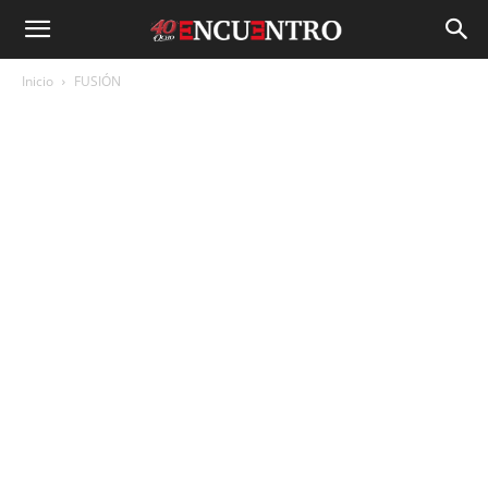
Inicio
FUSIÓN