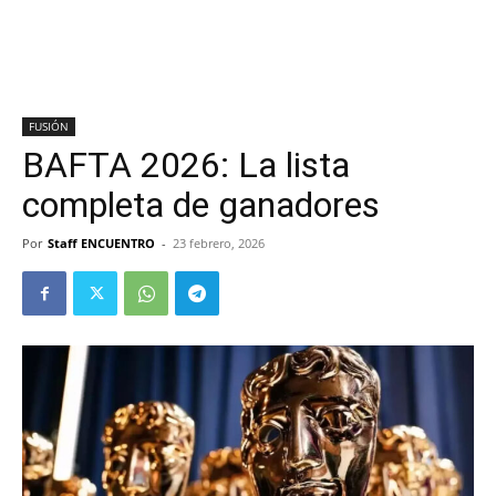
FUSIÓN
BAFTA 2026: La lista
completa de ganadores
Por
Staff ENCUENTRO
-
23 febrero, 2026