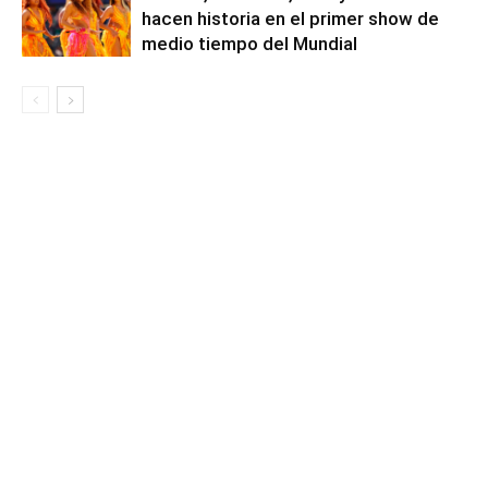
hacen historia en el primer show de
medio tiempo del Mundial