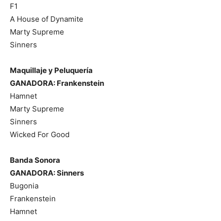
F1
A House of Dynamite
Marty Supreme
Sinners
Maquillaje y Peluquería
GANADORA: Frankenstein
Hamnet
Marty Supreme
Sinners
Wicked For Good
Banda Sonora
GANADORA: Sinners
Bugonia
Frankenstein
Hamnet