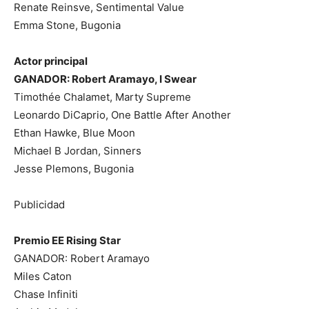
Renate Reinsve, Sentimental Value
Emma Stone, Bugonia
Actor principal
GANADOR: Robert Aramayo, I Swear
Timothée Chalamet, Marty Supreme
Leonardo DiCaprio, One Battle After Another
Ethan Hawke, Blue Moon
Michael B Jordan, Sinners
Jesse Plemons, Bugonia
Publicidad
Premio EE Rising Star
GANADOR: Robert Aramayo
Miles Caton
Chase Infiniti