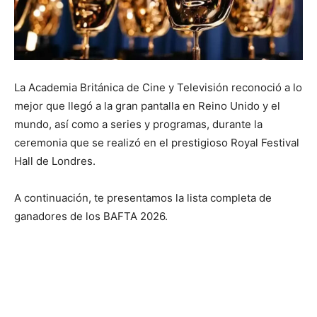
La Academia Británica de Cine y Televisión reconoció a lo
mejor que llegó a la gran pantalla en Reino Unido y el
mundo, así como a series y programas, durante la
ceremonia que se realizó en el prestigioso Royal Festival
Hall de Londres.
A continuación, te presentamos la lista completa de
ganadores de los BAFTA 2026.