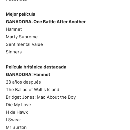
Mejor película
GANADORA: One Battle After Another
Hamnet
Marty Supreme
Sentimental Value
Sinners
Película británica destacada
GANADORA: Hamnet
28 años después
The Ballad of Wallis Island
Bridget Jones: Mad About the Boy
Die My Love
H de Hawk
I Swear
Mr Burton