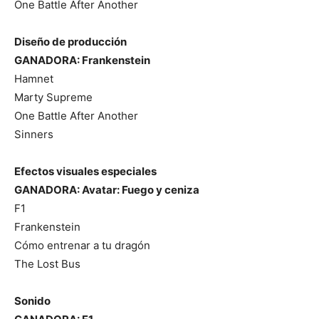
One Battle After Another
Diseño de producción
GANADORA: Frankenstein
Hamnet
Marty Supreme
One Battle After Another
Sinners
Efectos visuales especiales
GANADORA: Avatar: Fuego y ceniza
F1
Frankenstein
Cómo entrenar a tu dragón
The Lost Bus
Sonido