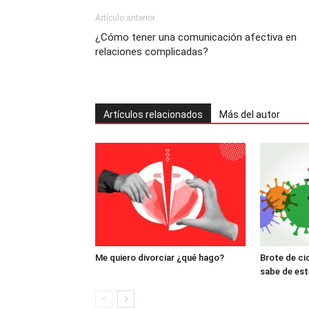
Artículo anterior
¿Cómo tener una comunicación afectiva en
relaciones complicadas?
Artículos relacionados
Más del autor
Me quiero divorciar ¿qué hago?
Brote de ci
sabe de est