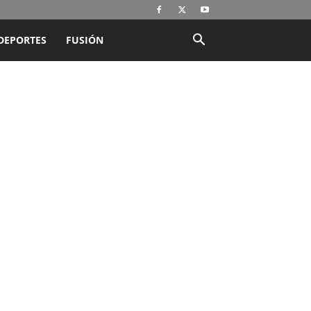
DEPORTES
FUSIÓN