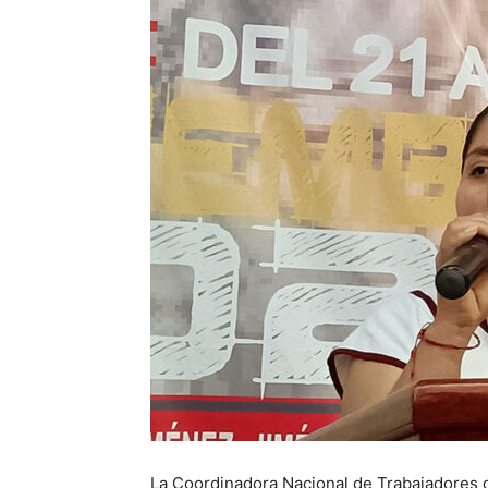
La Coordinadora Nacional de Trabajadores 