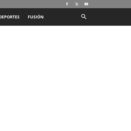
DEPORTES
FUSIÓN