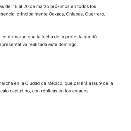
as del 18 al 20 de marzo próximos en todos los
esencia, principalmente Oaxaca, Chiapas, Guerrero,
confirmaron que la fecha de la protesta quedó
epresentativa realizada este domingo.
rcha en la Ciudad de México, que partirá a las 9 de la
alo capitalino, con réplicas en los estados.