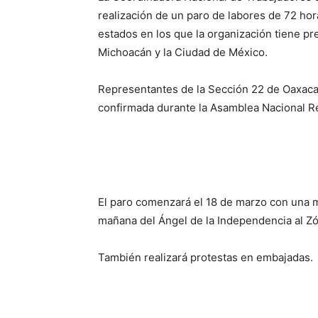
realización de un paro de labores de 72 hor
estados en los que la organización tiene pr
Michoacán y la Ciudad de México.
Representantes de la Sección 22 de Oaxaca 
confirmada durante la Asamblea Nacional R
El paro comenzará el 18 de marzo con una ma
mañana del Ángel de la Independencia al Zóc
También realizará protestas en embajadas.