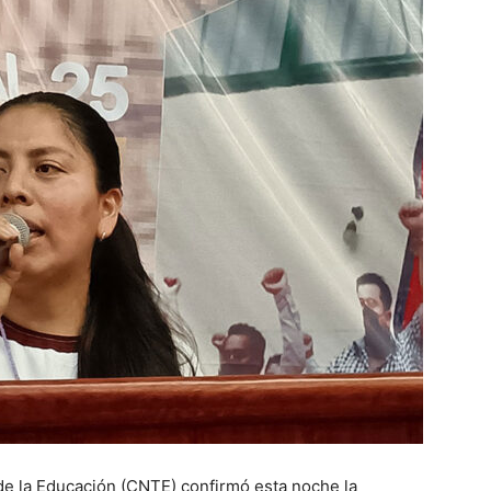
de la Educación (CNTE) confirmó esta noche la