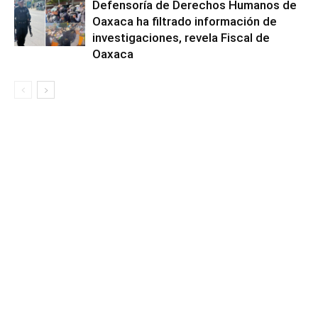
Defensoría de Derechos Humanos de
Oaxaca ha filtrado información de
investigaciones, revela Fiscal de
Oaxaca