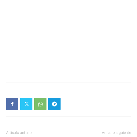
Artículo anterior
Artículo siguiente