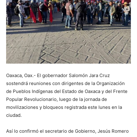
Oaxaca, Oax.- El gobernador Salomón Jara Cruz
sostendrá reuniones con dirigentes de la Organización
de Pueblos Indígenas del Estado de Oaxaca y del Frente
Popular Revolucionario, luego de la jornada de
movilizaciones y bloqueos registrada este lunes en la
ciudad.
Así lo confirmó el secretario de Gobierno, Jesús Romero