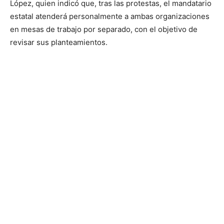
López, quien indicó que, tras las protestas, el mandatario
estatal atenderá personalmente a ambas organizaciones
en mesas de trabajo por separado, con el objetivo de
revisar sus planteamientos.