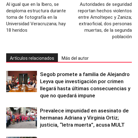
Al igual que en la Ibero, se
Autoridades de seguridad
desploma estructura durante
reportan hechos violentos
toma de fotografía en la
entre Amoltepec y Zaniza;
Universidad Veracruzana; hay
extraoficial, dos personas
18 heridos
muertas, de la segunda
población
Artículos relacionados
Más del autor
Segob promete a familia de Alejandro
Leyva que investigación por crimen
llegará hasta últimas consecuencias y
que no quedará impune
Prevalece impunidad en asesinato de
hermanas Adriana y Virginia Ortiz;
justicia, “letra muerta”, acusa MULT