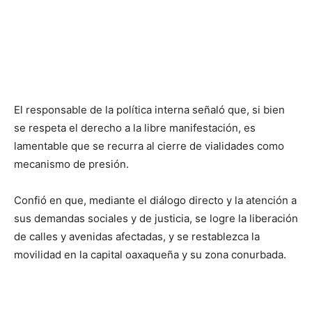
El responsable de la política interna señaló que, si bien
se respeta el derecho a la libre manifestación, es
lamentable que se recurra al cierre de vialidades como
mecanismo de presión.
Confió en que, mediante el diálogo directo y la atención a
sus demandas sociales y de justicia, se logre la liberación
de calles y avenidas afectadas, y se restablezca la
movilidad en la capital oaxaqueña y su zona conurbada.