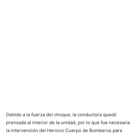
Debido a la fuerza del choque, la conductora quedó
prensada al interior de la unidad, por lo que fue necesaria
la intervención del Heroico Cuerpo de Bomberos para