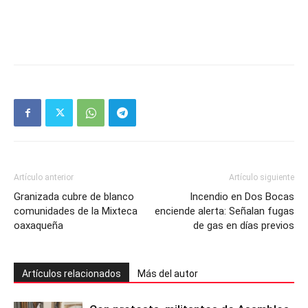
Artículo anterior
Artículo siguiente
Granizada cubre de blanco
Incendio en Dos Bocas
comunidades de la Mixteca
enciende alerta: Señalan fugas
oaxaqueña
de gas en días previos
Artículos relacionados
Más del autor