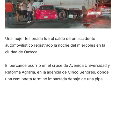
Una mujer lesionada fue el saldo de un accidente
automovilístico registrado la noche del miércoles en la
ciudad de Oaxaca.
El percance ocurrió en el cruce de Avenida Universidad y
Reforma Agraria, en la agencia de Cinco Señores, donde
una camioneta terminó impactada debajo de una pipa.