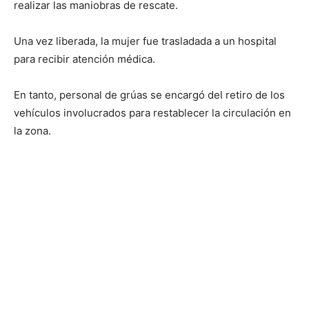
realizar las maniobras de rescate.
Una vez liberada, la mujer fue trasladada a un hospital
para recibir atención médica.
En tanto, personal de grúas se encargó del retiro de los
vehículos involucrados para restablecer la circulación en
la zona.