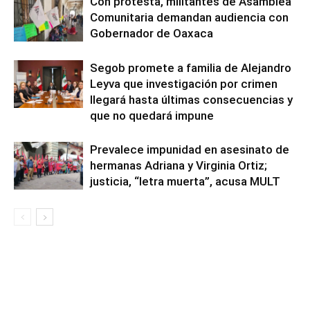
Con protesta, militantes de Asamblea
Comunitaria demandan audiencia con
Gobernador de Oaxaca
Segob promete a familia de Alejandro
Leyva que investigación por crimen
llegará hasta últimas consecuencias y
que no quedará impune
Prevalece impunidad en asesinato de
hermanas Adriana y Virginia Ortiz;
justicia, “letra muerta”, acusa MULT