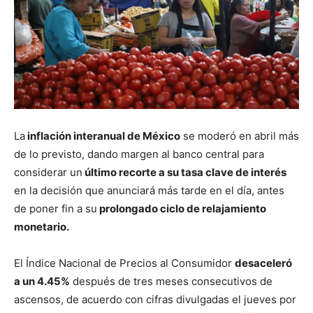
La
inflación interanual de México
se moderó en abril más
de lo previsto, dando margen al banco central para
considerar un
último recorte a su tasa clave de interés
en la decisión que anunciará más tarde en el día, antes
de poner fin a su
prolongado ciclo de relajamiento
monetario.
El Índice Nacional de Precios al Consumidor
desaceleró
a un 4.45%
después de tres meses consecutivos de
ascensos, de acuerdo con cifras divulgadas el jueves por