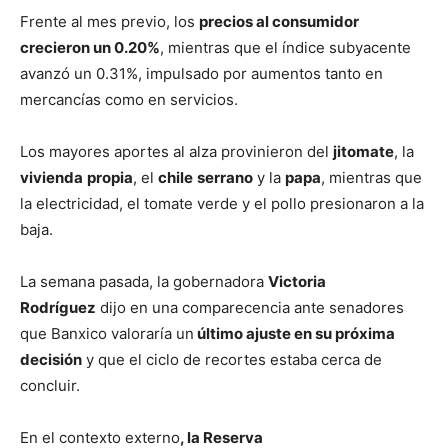
Frente al mes previo, los
precios al consumidor
crecieron un 0.20%
, mientras que el índice subyacente
avanzó un 0.31%, impulsado por aumentos tanto en
mercancías como en servicios.
Los mayores aportes al alza provinieron del
jitomate
, la
vivienda
propia
, el
chile
serrano
y la
papa
, mientras que
la electricidad, el tomate verde y el pollo presionaron a la
baja.
La semana pasada, la gobernadora
Victoria
Rodríguez
dijo en una comparecencia ante senadores
que Banxico valoraría un
último ajuste en su próxima
decisión
y que el ciclo de recortes estaba cerca de
concluir.
En el contexto externo
, la Reserva