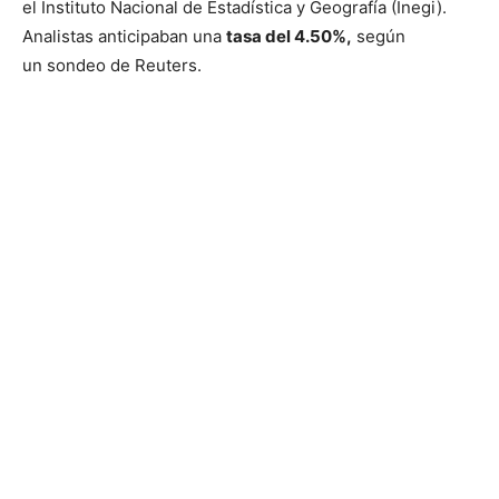
el Instituto Nacional de Estadística y Geografía (Inegi).
Analistas anticipaban una
tasa del 4.50%,
según
un sondeo de Reuters.