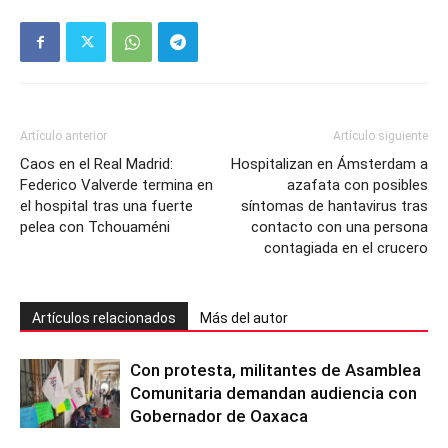
Artículo anterior
Artículo siguiente
Caos en el Real Madrid:
Hospitalizan en Ámsterdam a
Federico Valverde termina en
azafata con posibles
el hospital tras una fuerte
síntomas de hantavirus tras
pelea con Tchouaméni
contacto con una persona
contagiada en el crucero
Artículos relacionados
Más del autor
Con protesta, militantes de Asamblea
Comunitaria demandan audiencia con
Gobernador de Oaxaca