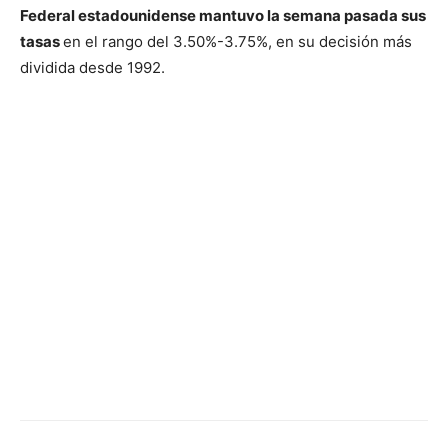
Federal estadounidense mantuvo la semana pasada sus
tasas
en el rango del 3.50%-3.75%, en su decisión más
dividida desde 1992.