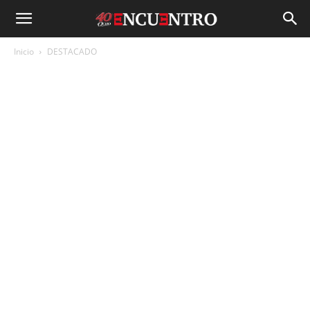
Inicio
DESTACADO