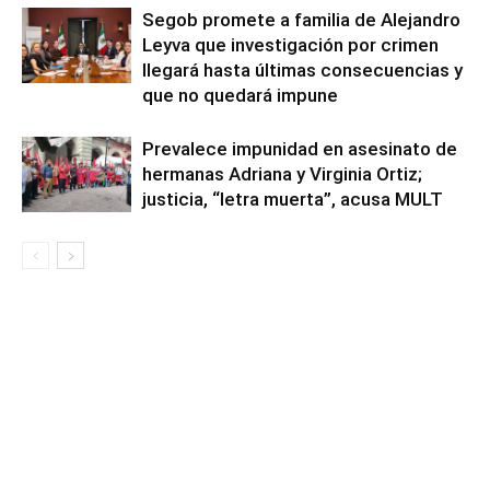
Segob promete a familia de Alejandro
Leyva que investigación por crimen
llegará hasta últimas consecuencias y
que no quedará impune
Prevalece impunidad en asesinato de
hermanas Adriana y Virginia Ortiz;
justicia, “letra muerta”, acusa MULT