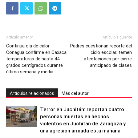
Artículo anterior
Artículo siguiente
Continúa ola de calor:
Padres cuestionan recorte del
Conagua confirme en Oaxaca
ciclo escolar; temen
temperaturas de hasta 44
afectaciones por cierre
grados centígrados durante
anticipado de clases
última semana y media
Artículos relacionados
Más del autor
Terror en Juchitán: reportan cuatro
personas muertas en hechos
violentos en Juchitán de Zaragoza y
una agresión armada esta mañana