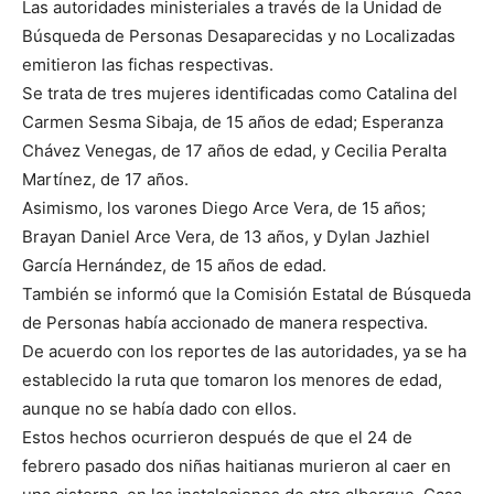
Las autoridades ministeriales a través de la Unidad de
Búsqueda de Personas Desaparecidas y no Localizadas
emitieron las fichas respectivas.
Se trata de tres mujeres identificadas como Catalina del
Carmen Sesma Sibaja, de 15 años de edad; Esperanza
Chávez Venegas, de 17 años de edad, y Cecilia Peralta
Martínez, de 17 años.
Asimismo, los varones Diego Arce Vera, de 15 años;
Brayan Daniel Arce Vera, de 13 años, y Dylan Jazhiel
García Hernández, de 15 años de edad.
También se informó que la Comisión Estatal de Búsqueda
de Personas había accionado de manera respectiva.
De acuerdo con los reportes de las autoridades, ya se ha
establecido la ruta que tomaron los menores de edad,
aunque no se había dado con ellos.
Estos hechos ocurrieron después de que el 24 de
febrero pasado dos niñas haitianas murieron al caer en