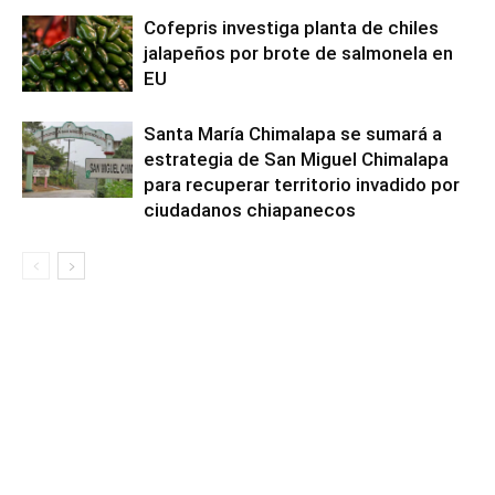
Cofepris investiga planta de chiles
jalapeños por brote de salmonela en
EU
Santa María Chimalapa se sumará a
estrategia de San Miguel Chimalapa
para recuperar territorio invadido por
ciudadanos chiapanecos