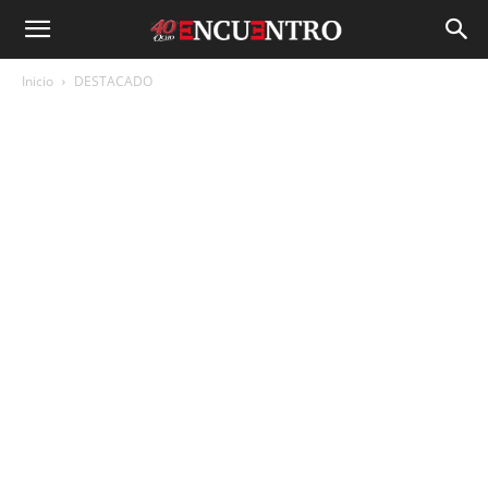
Inicio
DESTACADO