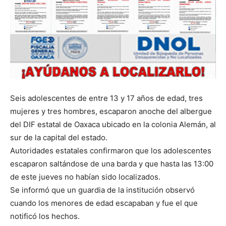
Seis adolescentes de entre 13 y 17 años de edad, tres
mujeres y tres hombres, escaparon anoche del albergue
del DIF estatal de Oaxaca ubicado en la colonia Alemán, al
sur de la capital del estado.
Autoridades estatales confirmaron que los adolescentes
escaparon saltándose de una barda y que hasta las 13:00
de este jueves no habían sido localizados.
Se informó que un guardia de la institución observó
cuando los menores de edad escapaban y fue el que
notificó los hechos.