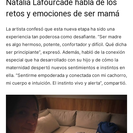
Natalia Lafourcade habla de los
retos y emociones de ser mamá
La artista confesó que esta nueva etapa ha sido una
experiencia tan poderosa como desafiante. “Ser madre
es algo hermoso, potente, confortador y difícil. Qué dicha
ser principiante”, expresó. Además, habló de la conexión
especial que ha desarrollado con su hijo y de cómo la
maternidad despertó nuevos sentimientos e instintos en
ella. “Sentirme empoderada y conectada con mi cachorro,
mi cuerpo e intuición. El instinto vivo y alerta”, compartió.