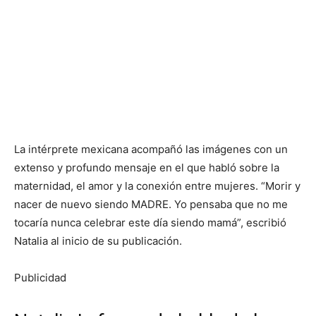
La intérprete mexicana acompañó las imágenes con un
extenso y profundo mensaje en el que habló sobre la
maternidad, el amor y la conexión entre mujeres. “Morir y
nacer de nuevo siendo MADRE. Yo pensaba que no me
tocaría nunca celebrar este día siendo mamá”, escribió
Natalia al inicio de su publicación.
Publicidad