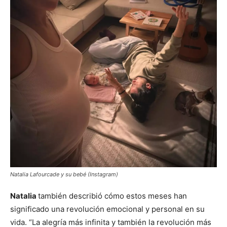
Natalia Lafourcade y su bebé (Instagram)
Natalia
también describió cómo estos meses han
significado una revolución emocional y personal en su
vida. “La alegría más infinita y también la revolución más