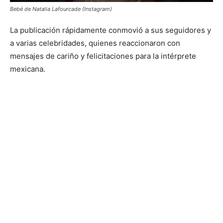
Bebé de Natalia Lafourcade (Instagram)
La publicación rápidamente conmovió a sus seguidores y
a varias celebridades, quienes reaccionaron con
mensajes de cariño y felicitaciones para la intérprete
mexicana.