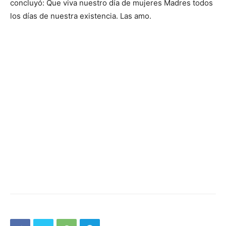
concluyó: Que viva nuestro día de mujeres Madres todos
los días de nuestra existencia. Las amo.