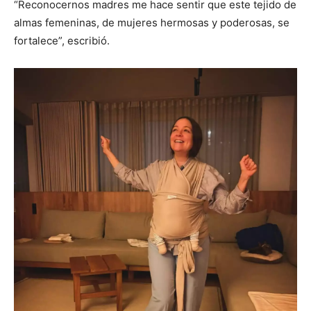
“Reconocernos madres me hace sentir que este tejido de
almas femeninas, de mujeres hermosas y poderosas, se
fortalece”, escribió.