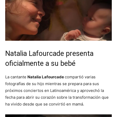
Natalia Lafourcade presenta
oficialmente a su bebé
La cantante
Natalia Lafourcade
compartió varias
fotografías de su hijo mientras se prepara para sus
próximos conciertos en Latinoamérica y aprovechó la
fecha para abrir su corazón sobre la transformación que
ha vivido desde que se convirtió en mamá.