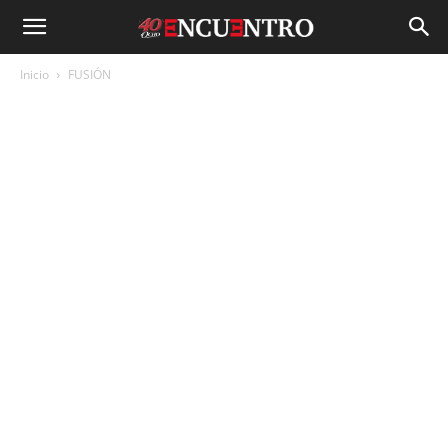
Inicio
FUSIÓN