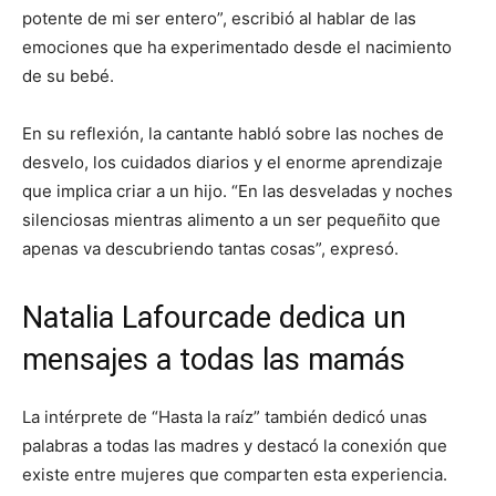
potente de mi ser entero”, escribió al hablar de las
emociones que ha experimentado desde el nacimiento
de su bebé.
En su reflexión, la cantante habló sobre las noches de
desvelo, los cuidados diarios y el enorme aprendizaje
que implica criar a un hijo. “En las desveladas y noches
silenciosas mientras alimento a un ser pequeñito que
apenas va descubriendo tantas cosas”, expresó.
Natalia Lafourcade dedica un
mensajes a todas las mamás
La intérprete de “Hasta la raíz” también dedicó unas
palabras a todas las madres y destacó la conexión que
existe entre mujeres que comparten esta experiencia.