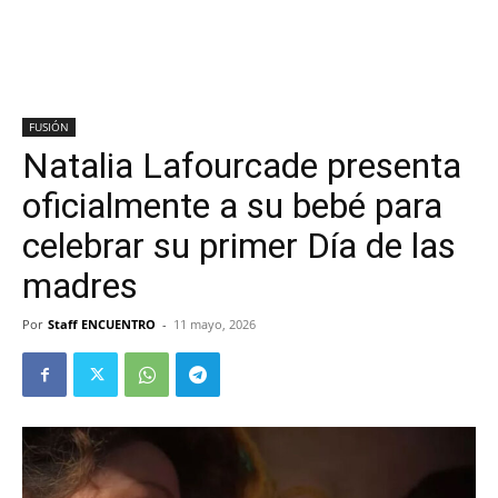
FUSIÓN
Natalia Lafourcade presenta
oficialmente a su bebé para
celebrar su primer Día de las
madres
Por
Staff ENCUENTRO
-
11 mayo, 2026