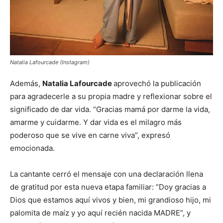
Natalia Lafourcade (Instagram)
Además,
Natalia Lafourcade
aprovechó la publicación
para agradecerle a su propia madre y reflexionar sobre el
significado de dar vida. “Gracias mamá por darme la vida,
amarme y cuidarme. Y dar vida es el milagro más
poderoso que se vive en carne viva”, expresó
emocionada.
La cantante cerró el mensaje con una declaración llena
de gratitud por esta nueva etapa familiar: “Doy gracias a
Dios que estamos aquí vivos y bien, mi grandioso hijo, mi
palomita de maíz y yo aquí recién nacida MADRE”, y