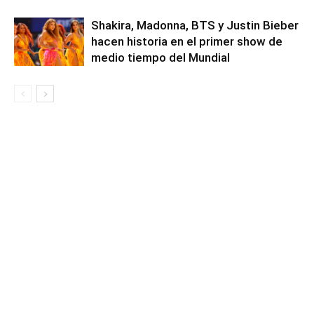
Shakira, Madonna, BTS y Justin Bieber
hacen historia en el primer show de
medio tiempo del Mundial