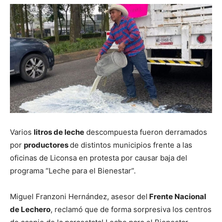
Varios
litros de leche
descompuesta fueron derramados
por
productores
de distintos municipios frente a las
oficinas de Liconsa en protesta por causar baja del
programa “Leche para el Bienestar”.
Miguel Franzoni Hernández, asesor del
Frente Nacional
de Lechero
, reclamó que de forma sorpresiva los centros