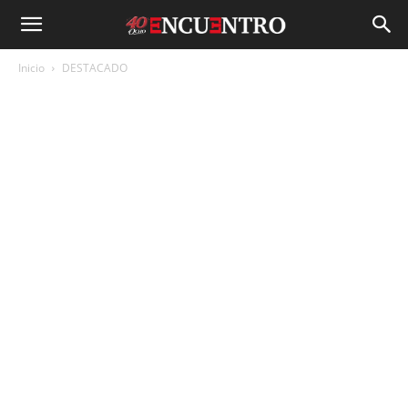
Inicio
DESTACADO