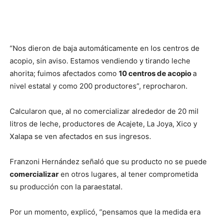
“Nos dieron de baja automáticamente en los centros de
acopio, sin aviso. Estamos vendiendo y tirando leche
ahorita; fuimos afectados como
10 centros de acopio
a
nivel estatal y como 200 productores”, reprocharon.
Calcularon que, al no comercializar alrededor de 20 mil
litros de leche, productores de Acajete, La Joya, Xico y
Xalapa se ven afectados en sus ingresos.
Franzoni Hernández señaló que su producto no se puede
comercializar
en otros lugares, al tener comprometida
su producción con la paraestatal.
Por un momento, explicó, “pensamos que la medida era