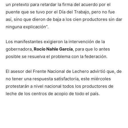
un pretexto para retardar la firma del acuerdo por el
puente que se tuvo por el Día del Trabajo, pero no fue
así, sino que dieron de baja a los cien productores sin dar
ninguna explicación”.
Los manifestantes exigieron la intervención de la
gobernadora,
Rocío Nahle García
, para que lo antes
posible se resuelva el problema con la federación.
El asesor del Frente Nacional de Lechero advirtió que, de
no tener una respuesta satisfactoria, este miércoles
protestarán a nivel nacional todos los productores de
leche de los centros de acopio de todo el país.