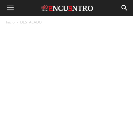
Inicio
DESTACADO