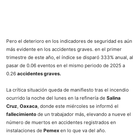
Pero el deterioro en los indicadores de seguridad es aún
más evidente en los accidentes graves. en el primer
trimestre de este año, el índice se disparó 333% anual, al
pasar de 0.06 eventos en el mismo periodo de 2025 a
0.26
accidentes graves.
La crítica situación queda de manifiesto tras el incendio
ocurrido la noche del lunes en la refinería de
Salina
Cruz
,
Oaxaca
, donde este miércoles se informó el
fallecimiento
de un trabajador más, elevando a nueve el
número de muertos en accidentes registrados en
instalaciones de
Pemex
en lo que va del año.