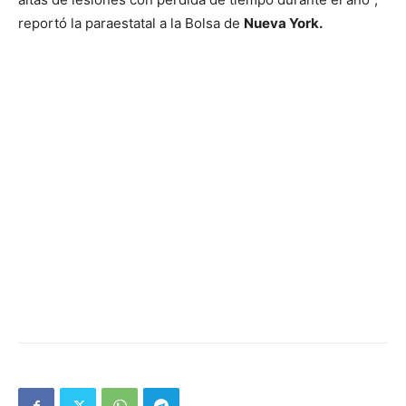
reportó la paraestatal a la Bolsa de
Nueva York.