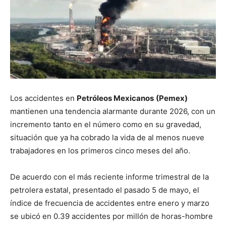
Los accidentes en
Petróleos Mexicanos
(Pemex)
mantienen una tendencia alarmante durante 2026, con un
incremento tanto en el número como en su gravedad,
situación que ya ha cobrado la vida de al menos nueve
trabajadores en los primeros cinco meses del año.
De acuerdo con el más reciente informe trimestral de la
petrolera estatal, presentado el pasado 5 de mayo, el
índice de frecuencia de accidentes entre enero y marzo
se ubicó en 0.39 accidentes por millón de horas-hombre