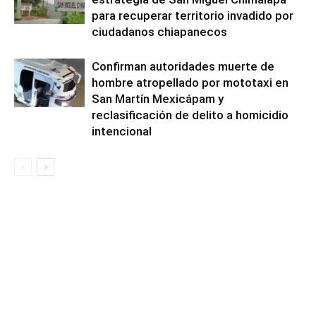
para recuperar territorio invadido por
ciudadanos chiapanecos
Confirman autoridades muerte de
hombre atropellado por mototaxi en
San Martín Mexicápam y
reclasificación de delito a homicidio
intencional