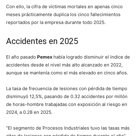
Con ello, la cifra de víctimas mortales en apenas cinco
meses prácticamente duplica los cinco fallecimientos
reportados por la empresa durante todo 2025.
Accidentes en 2025
El año pasado
Pemex
había logrado disminuir el índice de
accidentes desde el nivel más alto alcanzado en 2022,
aunque se mantenía como el más elevado en cinco años.
La tasa de frecuencia de lesiones con pérdida de tiempo
disminuyó 12,5%, pasando de 0.32 accidentes por millón
de horas-hombre trabajadas con exposición al riesgo en
2024, a 0.28 en 2025.
“El segmento de Procesos Industriales tuvo las tasas más
altas de lesiones con pérdida de tiempo durante el año”,