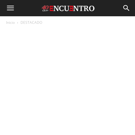
Inicio
DESTACADO