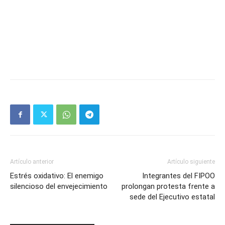
Artículo anterior
Artículo siguiente
Estrés oxidativo: El enemigo
Integrantes del FIPOO
silencioso del envejecimiento
prolongan protesta frente a
sede del Ejecutivo estatal