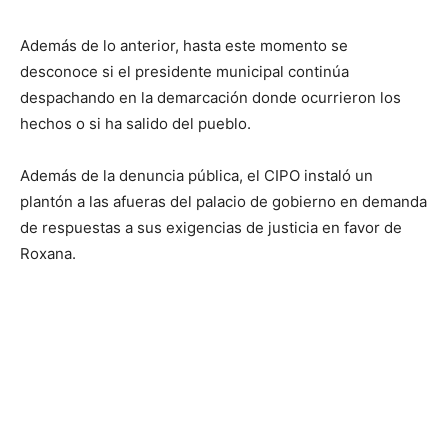
Además de lo anterior, hasta este momento se
desconoce si el presidente municipal continúa
despachando en la demarcación donde ocurrieron los
hechos o si ha salido del pueblo.
Además de la denuncia pública, el CIPO instaló un
plantón a las afueras del palacio de gobierno en demanda
de respuestas a sus exigencias de justicia en favor de
Roxana.