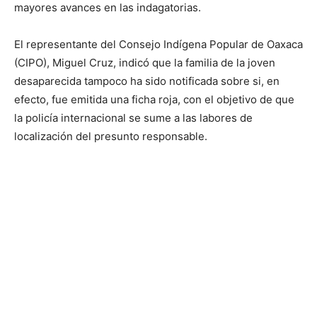
mayores avances en las indagatorias.
El representante del Consejo Indígena Popular de Oaxaca
(CIPO), Miguel Cruz, indicó que la familia de la joven
desaparecida tampoco ha sido notificada sobre si, en
efecto, fue emitida una ficha roja, con el objetivo de que
la policía internacional se sume a las labores de
localización del presunto responsable.