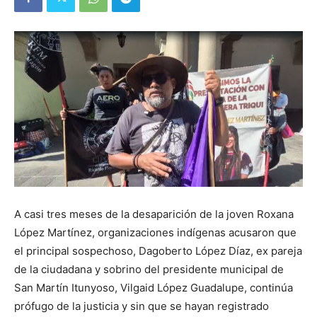
A casi tres meses de la desaparición de la joven Roxana
López Martínez, organizaciones indígenas acusaron que
el principal sospechoso, Dagoberto López Díaz, ex pareja
de la ciudadana y sobrino del presidente municipal de
San Martín Itunyoso, Vilgaid López Guadalupe, continúa
prófugo de la justicia y sin que se hayan registrado