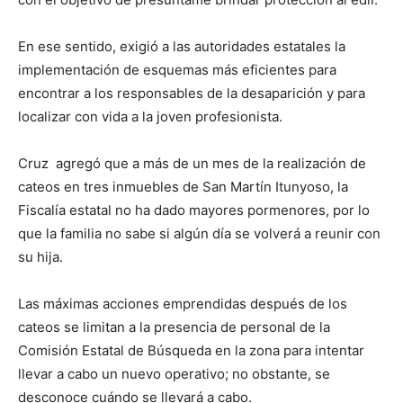
En ese sentido, exigió a las autoridades estatales la
implementación de esquemas más eficientes para
encontrar a los responsables de la desaparición y para
localizar con vida a la joven profesionista.
Cruz agregó que a más de un mes de la realización de
cateos en tres inmuebles de San Martín Itunyoso, la
Fiscalía estatal no ha dado mayores pormenores, por lo
que la familia no sabe si algún día se volverá a reunir con
su hija.
Las máximas acciones emprendidas después de los
cateos se limitan a la presencia de personal de la
Comisión Estatal de Búsqueda en la zona para intentar
llevar a cabo un nuevo operativo; no obstante, se
desconoce cuándo se llevará a cabo.