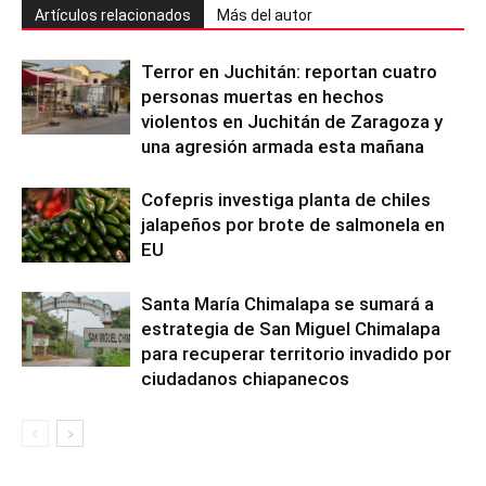
Artículos relacionados
Más del autor
Terror en Juchitán: reportan cuatro
personas muertas en hechos
violentos en Juchitán de Zaragoza y
una agresión armada esta mañana
Cofepris investiga planta de chiles
jalapeños por brote de salmonela en
EU
Santa María Chimalapa se sumará a
estrategia de San Miguel Chimalapa
para recuperar territorio invadido por
ciudadanos chiapanecos