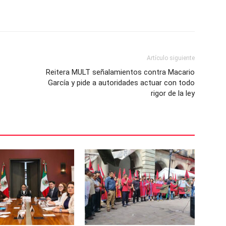
Artículo siguiente
Reitera MULT señalamientos contra Macario
García y pide a autoridades actuar con todo
rigor de la ley