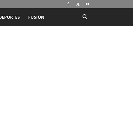
DEPORTES
FUSIÓN