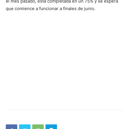
el mes pasado, está completada en un 75% y se espera
que comience a funcionar a finales de junio.