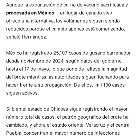
Aunque la exportación de carne de vacuno sacrificada y
procesada en México
—en lugar de ganado vivo—
ofrece una alternativa, los volúmenes siguen siendo
reducidos porque el cambio apenas está comenzando,
señaló Hernández.
México ha registrado 25,107 casos de gusano barrenador
desde noviembre de 2024, según datos del gobierno
hasta el 17 de mayo, lo que pone de relieve la magnitud
del brote mientras las autoridades siguen luchando para
hacer frente a su propagación. De ellos, mil 190 casos
siguen activos.
Si bien el estado de Chiapas sigue registrando el mayor
número total de casos, el patrón geográfico del brote ha
cambiado, y ahora el estado oriental Veracruz y el central
Puebla, concentran el mayor número de infecciones