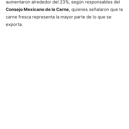
aumentaron alrededor del 23%, según responsables del
Consejo Mexicano de la Carne,
quienes señalaron que la
carne fresca representa la mayor parte de lo que se
exporta.