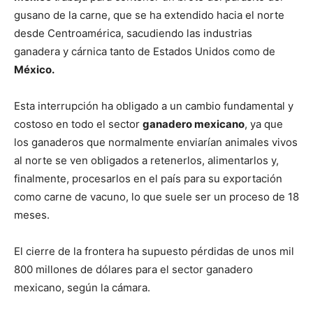
gusano de la carne, que se ha extendido hacia el norte
desde Centroamérica, sacudiendo las industrias
ganadera y cárnica tanto de Estados Unidos como de
México.
Esta interrupción ha obligado a un cambio fundamental y
costoso en todo el sector
ganadero mexicano
, ya que
los ganaderos que normalmente enviarían animales vivos
al norte se ven obligados a retenerlos, alimentarlos y,
finalmente, procesarlos en el país para su exportación
como carne de vacuno, lo que suele ser un proceso de 18
meses.
El cierre de la frontera ha supuesto pérdidas de unos mil
800 millones de dólares para el sector ganadero
mexicano, según la cámara.