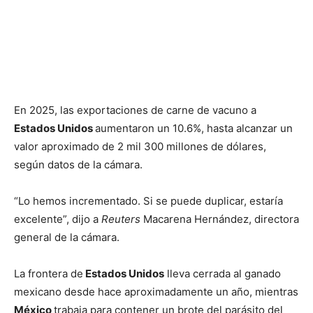
En 2025, las exportaciones de carne de vacuno a
Estados Unidos
aumentaron un 10.6%, hasta alcanzar un
valor aproximado de 2 mil 300 millones de dólares,
según datos de la cámara.
“Lo hemos incrementado. Si se puede duplicar, estaría
excelente”, dijo a
Reuters
Macarena Hernández, directora
general de la cámara.
La frontera de
Estados Unidos
lleva cerrada al ganado
mexicano desde hace aproximadamente un año, mientras
México
trabaja para contener un brote del parásito del