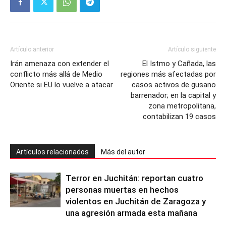
Artículo anterior
Artículo siguiente
Irán amenaza con extender el
El Istmo y Cañada, las
conflicto más allá de Medio
regiones más afectadas por
Oriente si EU lo vuelve a atacar
casos activos de gusano
barrenador; en la capital y
zona metropolitana,
contabilizan 19 casos
Artículos relacionados
Más del autor
Terror en Juchitán: reportan cuatro
personas muertas en hechos
violentos en Juchitán de Zaragoza y
una agresión armada esta mañana