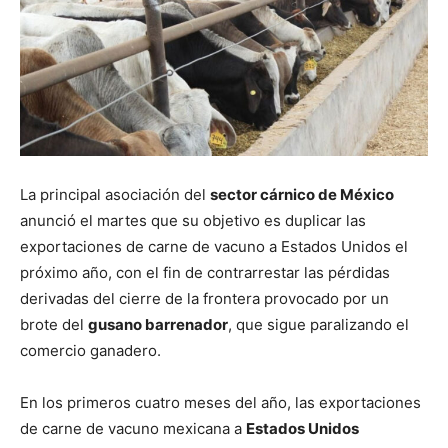
La principal asociación del
sector cárnico de México
anunció el martes que su objetivo es duplicar las
exportaciones de carne de vacuno a Estados Unidos el
próximo año, con el fin de contrarrestar las pérdidas
derivadas del cierre de la frontera provocado por un
brote del
gusano barrenador
, que sigue paralizando el
comercio ganadero.
En los primeros cuatro meses del año, las exportaciones
de carne de vacuno mexicana a
Estados Unidos