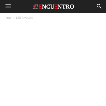
Inicio
DESTACADO