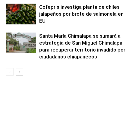
Cofepris investiga planta de chiles
jalapeños por brote de salmonela en
EU
Santa María Chimalapa se sumará a
estrategia de San Miguel Chimalapa
para recuperar territorio invadido por
ciudadanos chiapanecos