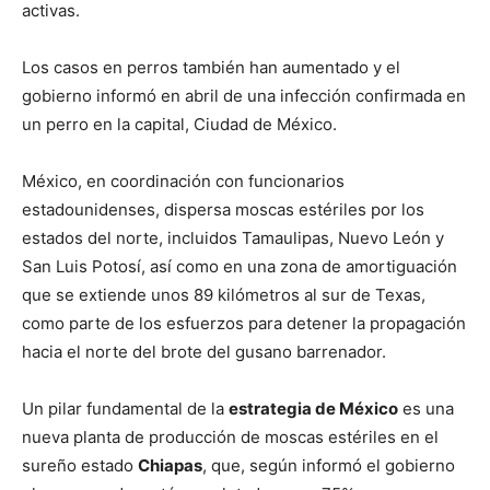
activas.
Los casos en perros también han aumentado y el
gobierno informó en abril de una infección confirmada en
un perro en la capital, Ciudad de México.
México, en coordinación con funcionarios
estadounidenses, dispersa moscas estériles por los
estados del norte, incluidos Tamaulipas, Nuevo León y
San Luis Potosí, así como en una zona de amortiguación
que se extiende unos 89 kilómetros al sur de Texas,
como parte de los esfuerzos para detener la propagación
hacia el norte del brote del gusano barrenador.
Un pilar fundamental de la
estrategia de México
es una
nueva planta de producción de moscas estériles en el
sureño estado
Chiapas
, que, según informó el gobierno