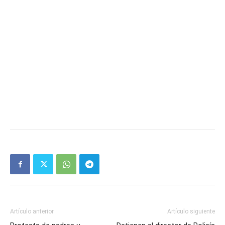
Artículo anterior
Artículo siguiente