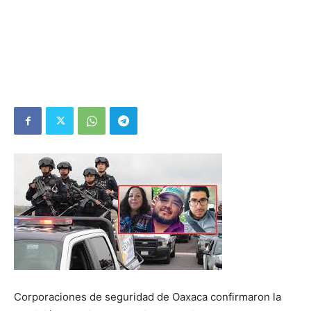
Corporaciones de seguridad de Oaxaca confirmaron la