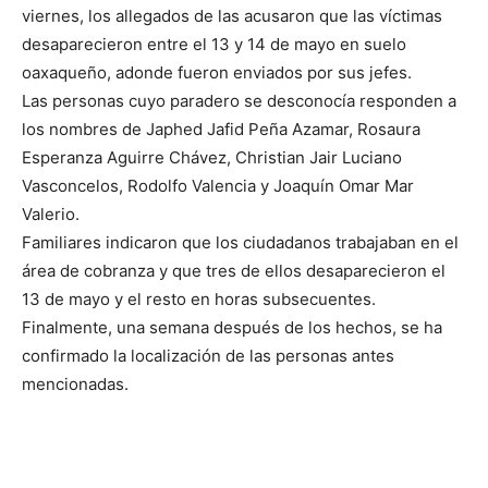
viernes, los allegados de las acusaron que las víctimas
desaparecieron entre el 13 y 14 de mayo en suelo
oaxaqueño, adonde fueron enviados por sus jefes.
Las personas cuyo paradero se desconocía responden a
los nombres de Japhed Jafid Peña Azamar, Rosaura
Esperanza Aguirre Chávez, Christian Jair Luciano
Vasconcelos, Rodolfo Valencia y Joaquín Omar Mar
Valerio.
Familiares indicaron que los ciudadanos trabajaban en el
área de cobranza y que tres de ellos desaparecieron el
13 de mayo y el resto en horas subsecuentes.
Finalmente, una semana después de los hechos, se ha
confirmado la localización de las personas antes
mencionadas.