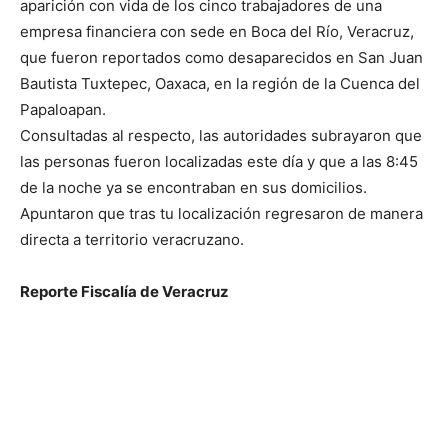
aparición con vida de los cinco trabajadores de una
empresa financiera con sede en Boca del Río, Veracruz,
que fueron reportados como desaparecidos en San Juan
Bautista Tuxtepec, Oaxaca, en la región de la Cuenca del
Papaloapan.
Consultadas al respecto, las autoridades subrayaron que
las personas fueron localizadas este día y que a las 8:45
de la noche ya se encontraban en sus domicilios.
Apuntaron que tras tu localización regresaron de manera
directa a territorio veracruzano.
Reporte Fiscalía de Veracruz