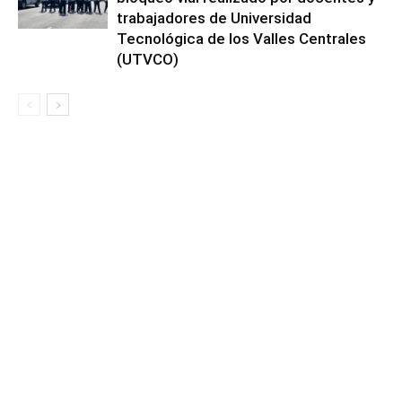
trabajadores de Universidad
Tecnológica de los Valles Centrales
(UTVCO)