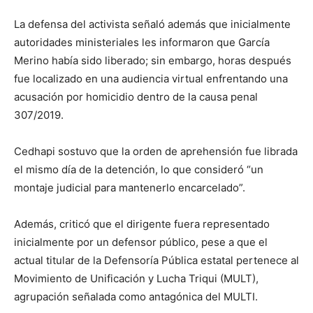
La defensa del activista señaló además que inicialmente
autoridades ministeriales les informaron que García
Merino había sido liberado; sin embargo, horas después
fue localizado en una audiencia virtual enfrentando una
acusación por homicidio dentro de la causa penal
307/2019.
Cedhapi sostuvo que la orden de aprehensión fue librada
el mismo día de la detención, lo que consideró “un
montaje judicial para mantenerlo encarcelado”.
Además, criticó que el dirigente fuera representado
inicialmente por un defensor público, pese a que el
actual titular de la Defensoría Pública estatal pertenece al
Movimiento de Unificación y Lucha Triqui (MULT),
agrupación señalada como antagónica del MULTI.