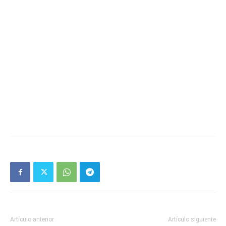
Artículo anterior
Artículo siguiente