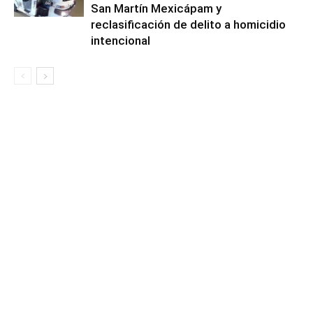
San Martín Mexicápam y
reclasificación de delito a homicidio
intencional