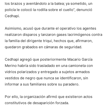
los brazos y aventándolo a la batea; ya sometido, un
policía le colocó la rodilla sobre el cuello”, denunció
Cedhapi.
Asimismo, acusó que durante el operativo los agentes
realizaron disparos y lanzaron gases lacrimógenos contra
la familia del dirigente triqui, hechos que, afirmaron,
quedaron grabados en cámaras de seguridad.
Cedhapi agregó que posteriormente Macario García
Merino habría sido trasladado en una camioneta con
vidrios polarizados y entregado a sujetos armados
vestidos de negro que nunca se identificaron, sin
informar a sus familiares sobre su paradero.
Por ello, la organización afirmó que existieron actos
constitutivos de desaparición forzada.