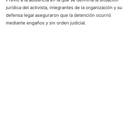
jurídica del activista, integrantes de la organización y su
defensa legal aseguraron que la detención ocurrió
mediante engaños y sin orden judicial.