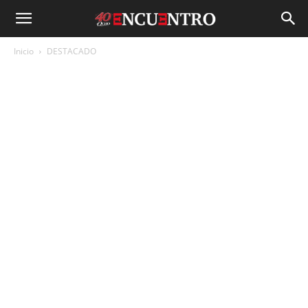
Inicio
DESTACADO