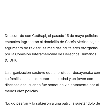
De acuerdo con Cedhapi, el pasado 15 de mayo policías
estatales ingresaron al domicilio de García Merino bajo el
argumento de revisar las medidas cautelares otorgadas
por la Comisión Interamericana de Derechos Humanos
(CIDH).
La organización sostuvo que el profesor desayunaba con
su familia, incluidos menores de edad y un joven con
discapacidad, cuando fue sometido violentamente por al
menos diez policías.
“Lo golpearon y lo subieron a una patrulla sujetándolo de