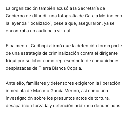
La organización también acusó a la Secretaría de
Gobierno de difundir una fotografía de García Merino con
la leyenda “localizado”, pese a que, aseguraron, ya se
encontraba en audiencia virtual.
Finalmente, Cedhapi afirmó que la detención forma parte
de una estrategia de criminalización contra el dirigente
triqui por su labor como representante de comunidades
desplazadas de Tierra Blanca Copala.
Ante ello, familiares y defensores exigieron la liberación
inmediata de Macario García Merino, así como una
investigación sobre los presuntos actos de tortura,
desaparición forzada y detención arbitraria denunciados.