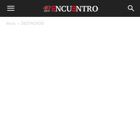
Inicio
DESTACADO