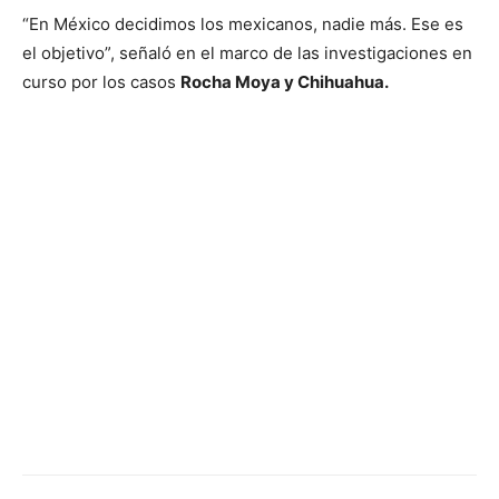
“En México decidimos los mexicanos, nadie más. Ese es
el objetivo”, señaló en el marco de las investigaciones en
curso por los casos
Rocha Moya y Chihuahua.