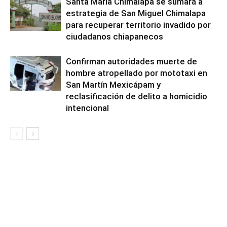
Santa María Chimalapa se sumará a
estrategia de San Miguel Chimalapa
para recuperar territorio invadido por
ciudadanos chiapanecos
Confirman autoridades muerte de
hombre atropellado por mototaxi en
San Martín Mexicápam y
reclasificación de delito a homicidio
intencional