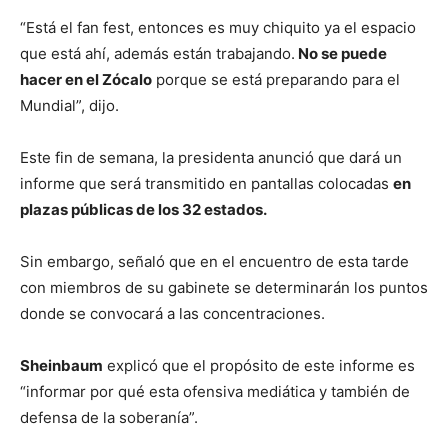
“Está el fan fest, entonces es muy chiquito ya el espacio
que está ahí, además están trabajando.
No se puede
hacer en el Zócalo
porque se está preparando para el
Mundial”, dijo.
Este fin de semana, la presidenta anunció que dará un
informe que será transmitido en pantallas colocadas
en
plazas públicas de los 32 estados.
Sin embargo, señaló que en el encuentro de esta tarde
con miembros de su gabinete se determinarán los puntos
donde se convocará a las concentraciones.
Sheinbaum
explicó que el propósito de este informe es
“informar por qué esta ofensiva mediática y también de
defensa de la soberanía”.