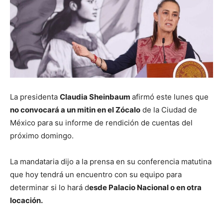
La presidenta
Claudia Sheinbaum
afirmó este lunes que
no convocará a un mitin en el Zócalo
de la Ciudad de
México para su informe de rendición de cuentas del
próximo domingo.
La mandataria dijo a la prensa en su conferencia matutina
que hoy tendrá un encuentro con su equipo para
determinar si lo hará d
esde Palacio Nacional o en otra
locación.