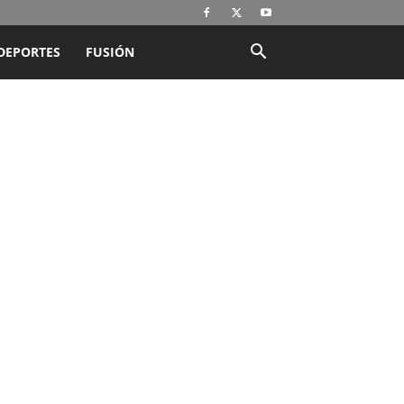
DEPORTES
FUSIÓN