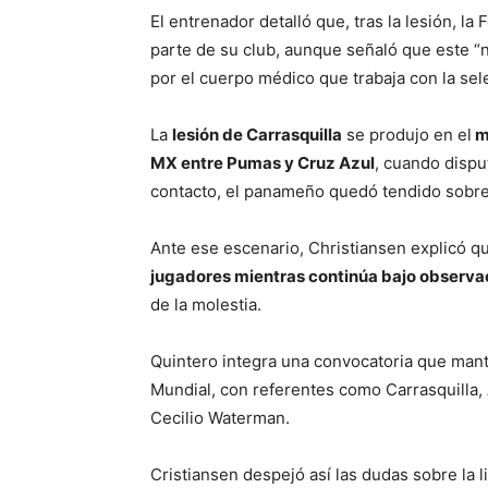
El entrenador detalló que, tras la lesión, 
parte de su club, aunque señaló que este “
por el cuerpo médico que trabaja con la sel
La
lesión de Carrasquilla
se produjo en el
m
MX entre Pumas y Cruz Azul
, cuando dispu
contacto, el panameño quedó tendido sobre 
Ante ese escenario, Christiansen explicó 
jugadores mientras continúa bajo observa
de la molestia.
Quintero integra una convocatoria que manti
Mundial, con referentes como Carrasquilla, 
Cecilio Waterman.
Cristiansen despejó así las dudas sobre la l