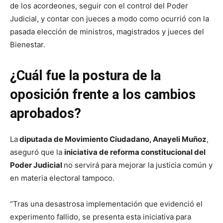
de los acordeones, seguir con el control del Poder
Judicial, y contar con jueces a modo como ocurrió con la
pasada elección de ministros, magistrados y jueces del
Bienestar.
¿Cuál fue la postura de la
oposición frente a los cambios
aprobados?
La
diputada de Movimiento Ciudadano, Anayeli Muñoz
,
aseguró que la
iniciativa de reforma constitucional del
Poder Judicial
no servirá para mejorar la justicia común y
en materia electoral tampoco.
“Tras una desastrosa implementación que evidenció el
experimento fallido, se presenta esta iniciativa para