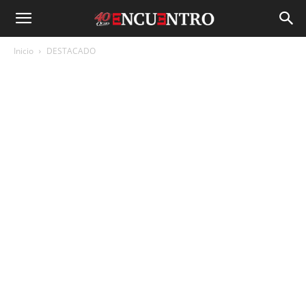
Inicio
DESTACADO