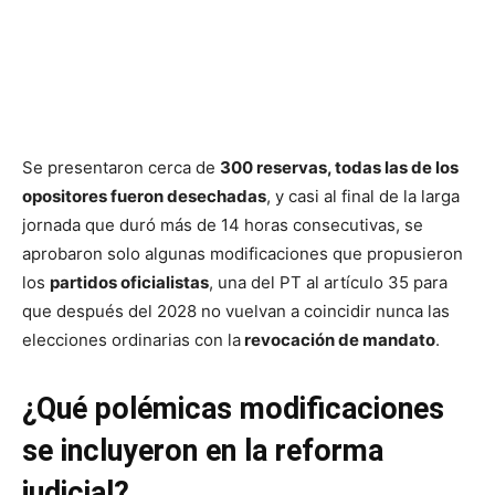
Se presentaron cerca de
300 reservas, todas las de los
opositores fueron desechadas
, y casi al final de la larga
jornada que duró más de 14 horas consecutivas, se
aprobaron solo algunas modificaciones que propusieron
los
partidos oficialistas
, una del PT al artículo 35 para
que después del 2028 no vuelvan a coincidir nunca las
elecciones ordinarias con la
revocación de mandato
.
¿Qué polémicas modificaciones
se incluyeron en la reforma
judicial?