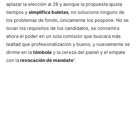
aplazar la elección al 28 y aunque la propuesta ajusta
tiempos y
simplifica boletas
, no soluciona ninguno de
los problemas de fondo, únicamente los pospone. No se
tocan los requisitos de los candidatos, se concentra
ahora el poder en un sola comisión que buscará más
lealtad que profesionalización y bueno, y nuevamente se
dirime en la
tómbola
y la cereza del pastel y el empate
con la
revocación de mandato
”.