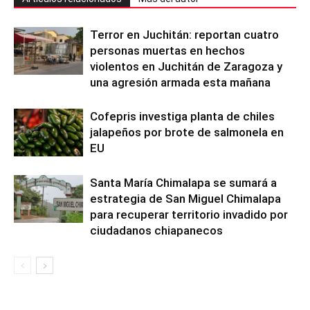
Terror en Juchitán: reportan cuatro
personas muertas en hechos
violentos en Juchitán de Zaragoza y
una agresión armada esta mañana
Cofepris investiga planta de chiles
jalapeños por brote de salmonela en
EU
Santa María Chimalapa se sumará a
estrategia de San Miguel Chimalapa
para recuperar territorio invadido por
ciudadanos chiapanecos