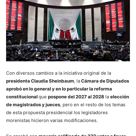
Con diversos cambios a la iniciativa original de la
presidenta Claudia Sheinbaum
, la
Cámara de Diputados
aprobó en lo general y en lo particular la reforma
constitucional
que
pospone del 2027 al 2028
la
elección
de magistrados y jueces
, pero en el resto de los temas
de esta propuesta presidencial los legisladores
morenistas hicieron varias modificaciones.