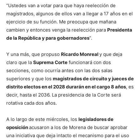
“Ustedes van a votar para que haya reelección de
magistrados, algunos de ellos van a llegar a 17 años en el
ejercicio de su función. Me preocupa que mañana
cambien y entonces venga la reelección para
Presidenta
de la República y para gobernadores
”.
Y una más, que propuso
Ricardo Monreal
y que deja
claro que la
Suprema Corte
funcionará con dos
secciones, como ocurría antes con las dos salas
superiores y que los
magistrados de circuito y jueces de
distrito electos en el 2028 durarán en el cargo 8 años
, es
decir, hasta el 2036. La presidencia de la Corte será
rotativa cada dos años.
A lo largo de este miércoles, los
legisladores de
oposición
acusaron a los de Morena de buscar aprobar
una iniciativa que deja intacto el mecanismo para el uso