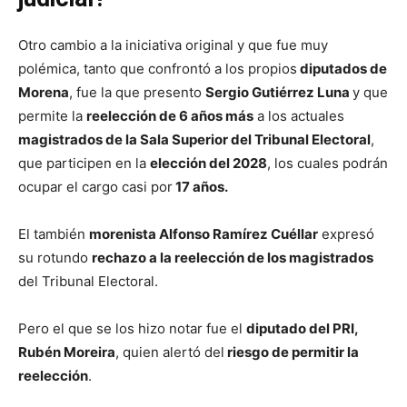
Otro cambio a la iniciativa original y que fue muy
polémica, tanto que confrontó a los propios
diputados de
Morena
, fue la que presento
Sergio Gutiérrez Luna
y que
permite la
reelección de 6 años más
a los actuales
magistrados de la Sala Superior del Tribunal Electoral
,
que participen en la
elección del 2028
, los cuales podrán
ocupar el cargo casi por
17 años.
El también
morenista Alfonso Ramírez Cuéllar
expresó
su rotundo
rechazo a la reelección de los magistrados
del Tribunal Electoral.
Pero el que se los hizo notar fue el
diputado del PRI,
Rubén Moreira
, quien alertó del
riesgo de permitir la
reelección
.