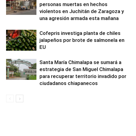
personas muertas en hechos
violentos en Juchitán de Zaragoza y
una agresión armada esta mañana
Cofepris investiga planta de chiles
jalapeños por brote de salmonela en
EU
Santa María Chimalapa se sumará a
estrategia de San Miguel Chimalapa
para recuperar territorio invadido por
ciudadanos chiapanecos