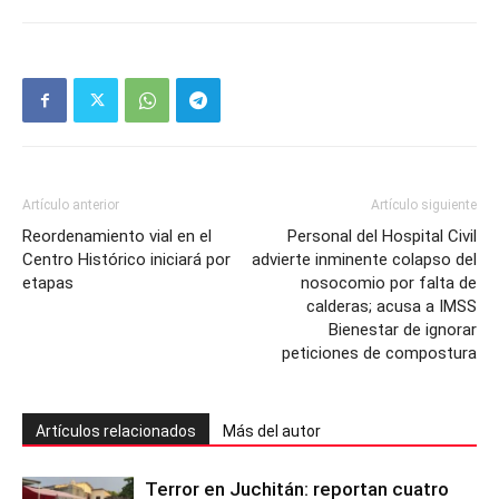
Artículo anterior
Artículo siguiente
Reordenamiento vial en el
Personal del Hospital Civil
Centro Histórico iniciará por
advierte inminente colapso del
etapas
nosocomio por falta de
calderas; acusa a IMSS
Bienestar de ignorar
peticiones de compostura
Artículos relacionados
Más del autor
Terror en Juchitán: reportan cuatro