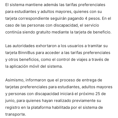
El sistema mantiene además las tarifas preferenciales
para estudiantes y adultos mayores, quienes con su
tarjeta correspondiente seguirán pagando 4 pesos. En el
caso de las personas con discapacidad, el servicio
continúa siendo gratuito mediante la tarjeta de beneficio.
Las autoridades exhortaron a los usuarios a tramitar su
tarjeta BinniBus para acceder a las tarifas preferenciales
y otros beneficios, como el control de viajes a través de
la aplicación móvil del sistema.
Asimismo, informaron que el proceso de entrega de
tarjetas preferenciales para estudiantes, adultos mayores
y personas con discapacidad iniciará el próximo 25 de
junio, para quienes hayan realizado previamente su
registro en la plataforma habilitada por el sistema de
transporte.