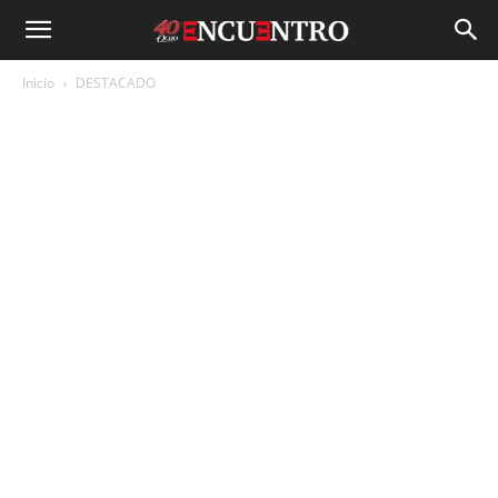
Inicio
DESTACADO