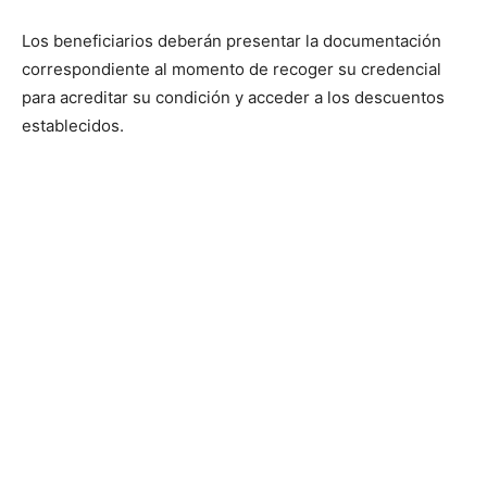
Los beneficiarios deberán presentar la documentación
correspondiente al momento de recoger su credencial
para acreditar su condición y acceder a los descuentos
establecidos.