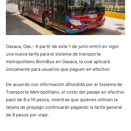
Oaxaca, Oax.- A partir de este 1 de junio entró en vigor
una nueva tarifa para el sistema de transporte
metropolitano BinniBus en Oaxaca, la cual aplicará
únicamente para usuarios que paguen en efectivo.
De acuerdo con información difundida por el Sistema de
Transporte Metropolitano, el costo del pasaje en efectivo
pasó de 8 a 10 pesos, mientras que quienes utilicen la
tarjeta de prepago continuarán pagando la tarifa general
de 8 pesos por viaje.