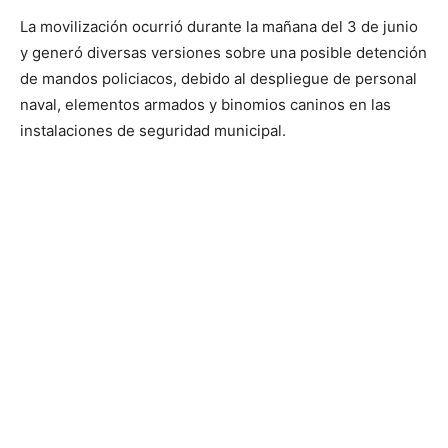
La movilización ocurrió durante la mañana del 3 de junio
y generó diversas versiones sobre una posible detención
de mandos policiacos, debido al despliegue de personal
naval, elementos armados y binomios caninos en las
instalaciones de seguridad municipal.