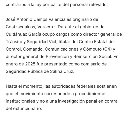
contrarios a la ley por parte del personal relevado.
José Antonio Camps Valencia es originario de
Coatzacoalcos, Veracruz. Durante el gobierno de
Cuitláhuac García ocupó cargos como director general de
Tránsito y Seguridad Vial, titular del Centro Estatal de
Control, Comando, Comunicaciones y Cómputo (C4) y
director general de Prevención y Reinserción Social. En
enero de 2025 fue presentado como comisario de
Seguridad Pública de Salina Cruz.
Hasta el momento, las autoridades federales sostienen
que el movimiento corresponde a procedimientos
institucionales y no a una investigación penal en contra
del exfuncionario.