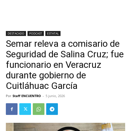
DESTACADO
PODCAST
ESTATAL
Semar releva a comisario de
Seguridad de Salina Cruz; fue
funcionario en Veracruz
durante gobierno de
Cuitláhuac García
Por
Staff ENCUENTRO
-
5 junio, 2026