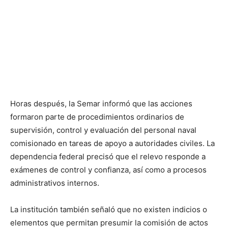
Horas después, la Semar informó que las acciones
formaron parte de procedimientos ordinarios de
supervisión, control y evaluación del personal naval
comisionado en tareas de apoyo a autoridades civiles. La
dependencia federal precisó que el relevo responde a
exámenes de control y confianza, así como a procesos
administrativos internos.
La institución también señaló que no existen indicios o
elementos que permitan presumir la comisión de actos