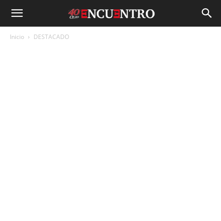
Inicio
DESTACADO