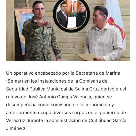
Un operativo encabezado por la Secretaría de Marina
(Semar) en las instalaciones de la Comisaría de
Seguridad Pública Municipal de Salina Cruz derivó en el
relevo de José Antonio Camps Valencia, quien se
desempeñaba como comisario de la corporación y
anteriormente ocupó diversos cargos en el gobierno de
Veracruz durante la administración de Cuitláhuac García
Jiméne z.