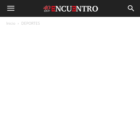
Inicio
DEPORTES