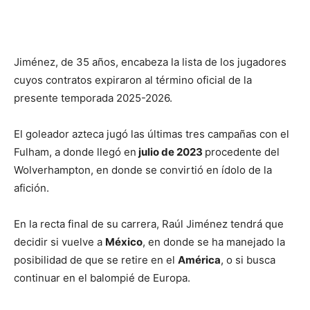
Jiménez, de 35 años, encabeza la lista de los jugadores
cuyos contratos expiraron al término oficial de la
presente temporada 2025-2026.
El goleador azteca jugó las últimas tres campañas con el
Fulham, a donde llegó en
julio de 2023
procedente del
Wolverhampton, en donde se convirtió en ídolo de la
afición.
En la recta final de su carrera, Raúl Jiménez tendrá que
decidir si vuelve a
México
, en donde se ha manejado la
posibilidad de que se retire en el
América
, o si busca
continuar en el balompié de Europa.