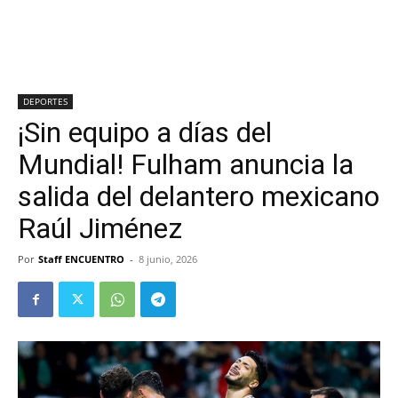
DEPORTES
¡Sin equipo a días del
Mundial! Fulham anuncia la
salida del delantero mexicano
Raúl Jiménez
Por
Staff ENCUENTRO
-
8 junio, 2026