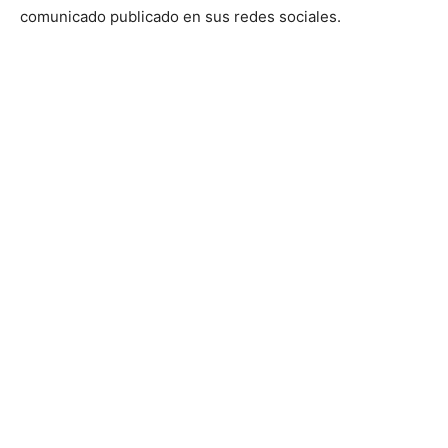
comunicado publicado en sus redes sociales.