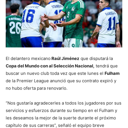
El delantero mexicano
Raúl Jiménez
que disputará la
Copa del Mundo con al Selección Nacional,
tendrá que
buscar un nuevo club toda vez que este lunes el
Fulham
de la Premier League anunció que su contrato expiró y
no hubo oferta para renovarlo.
“Nos gustaría agradecerles a todos los jugadores por sus
servicios y esfuerzos durante su tiempo en el Fulham y
les deseamos la mejor de la suerte durante el próximo
capítulo de sus carreras”, señaló el equipo breve