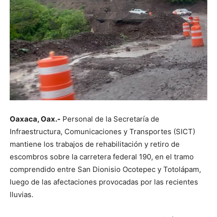
Oaxaca, Oax.-
Personal de la Secretaría de
Infraestructura, Comunicaciones y Transportes (SICT)
mantiene los trabajos de rehabilitación y retiro de
escombros sobre la carretera federal 190, en el tramo
comprendido entre San Dionisio Ocotepec y Totolápam,
luego de las afectaciones provocadas por las recientes
lluvias.