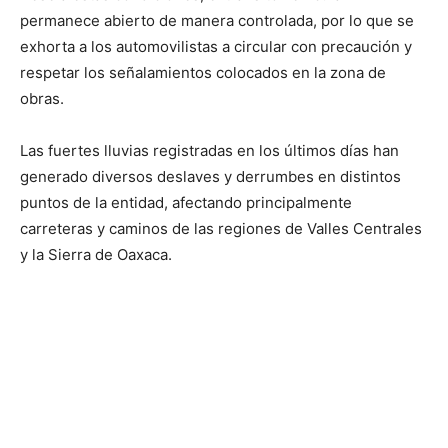
permanece abierto de manera controlada, por lo que se
exhorta a los automovilistas a circular con precaución y
respetar los señalamientos colocados en la zona de
obras.
Las fuertes lluvias registradas en los últimos días han
generado diversos deslaves y derrumbes en distintos
puntos de la entidad, afectando principalmente
carreteras y caminos de las regiones de Valles Centrales
y la Sierra de Oaxaca.