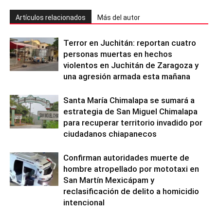
Artículos relacionados
Más del autor
Terror en Juchitán: reportan cuatro
personas muertas en hechos
violentos en Juchitán de Zaragoza y
una agresión armada esta mañana
Santa María Chimalapa se sumará a
estrategia de San Miguel Chimalapa
para recuperar territorio invadido por
ciudadanos chiapanecos
Confirman autoridades muerte de
hombre atropellado por mototaxi en
San Martín Mexicápam y
reclasificación de delito a homicidio
intencional