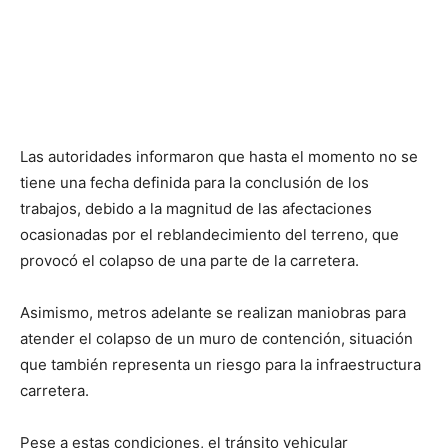
Las autoridades informaron que hasta el momento no se
tiene una fecha definida para la conclusión de los
trabajos, debido a la magnitud de las afectaciones
ocasionadas por el reblandecimiento del terreno, que
provocó el colapso de una parte de la carretera.
Asimismo, metros adelante se realizan maniobras para
atender el colapso de un muro de contención, situación
que también representa un riesgo para la infraestructura
carretera.
Pese a estas condiciones, el tránsito vehicular