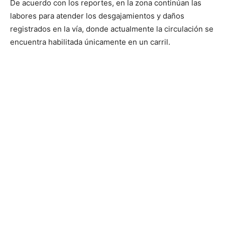
De acuerdo con los reportes, en la zona continúan las
labores para atender los desgajamientos y daños
registrados en la vía, donde actualmente la circulación se
encuentra habilitada únicamente en un carril.