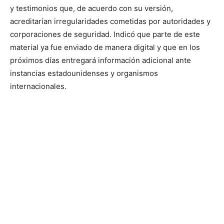
y testimonios que, de acuerdo con su versión,
acreditarían irregularidades cometidas por autoridades y
corporaciones de seguridad. Indicó que parte de este
material ya fue enviado de manera digital y que en los
próximos días entregará información adicional ante
instancias estadounidenses y organismos
internacionales.