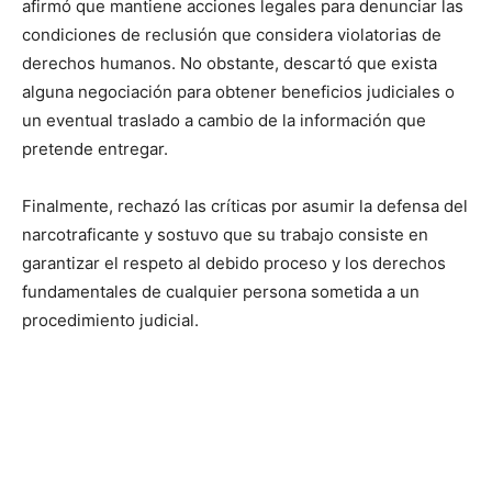
afirmó que mantiene acciones legales para denunciar las
condiciones de reclusión que considera violatorias de
derechos humanos. No obstante, descartó que exista
alguna negociación para obtener beneficios judiciales o
un eventual traslado a cambio de la información que
pretende entregar.
Finalmente, rechazó las críticas por asumir la defensa del
narcotraficante y sostuvo que su trabajo consiste en
garantizar el respeto al debido proceso y los derechos
fundamentales de cualquier persona sometida a un
procedimiento judicial.