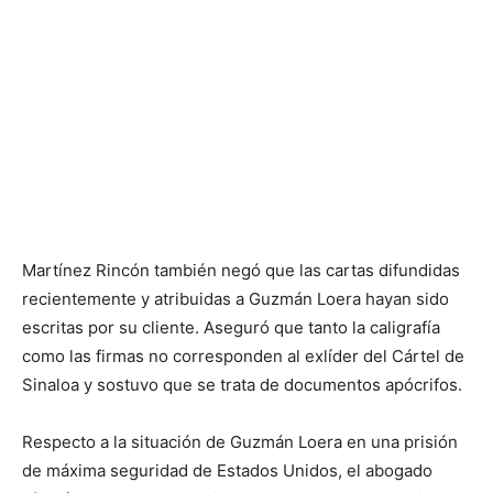
Martínez Rincón también negó que las cartas difundidas
recientemente y atribuidas a Guzmán Loera hayan sido
escritas por su cliente. Aseguró que tanto la caligrafía
como las firmas no corresponden al exlíder del Cártel de
Sinaloa y sostuvo que se trata de documentos apócrifos.
Respecto a la situación de Guzmán Loera en una prisión
de máxima seguridad de Estados Unidos, el abogado