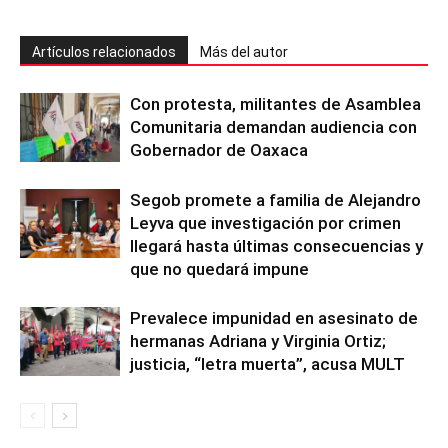
Artículos relacionados
Más del autor
Con protesta, militantes de Asamblea
Comunitaria demandan audiencia con
Gobernador de Oaxaca
Segob promete a familia de Alejandro
Leyva que investigación por crimen
llegará hasta últimas consecuencias y
que no quedará impune
Prevalece impunidad en asesinato de
hermanas Adriana y Virginia Ortiz;
justicia, “letra muerta”, acusa MULT