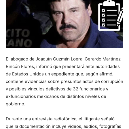
El abogado de Joaquín Guzmán Loera, Gerardo Martínez
Rincón Flores, informó que presentará ante autoridades
de Estados Unidos un expediente que, según afirmó,
contiene evidencias sobre presuntos actos de corrupción
y posibles vínculos delictivos de 32 funcionarios y
exfuncionarios mexicanos de distintos niveles de
gobierno.
Durante una entrevista radiofónica, el litigante señaló
que la documentación incluye videos, audios, fotografías