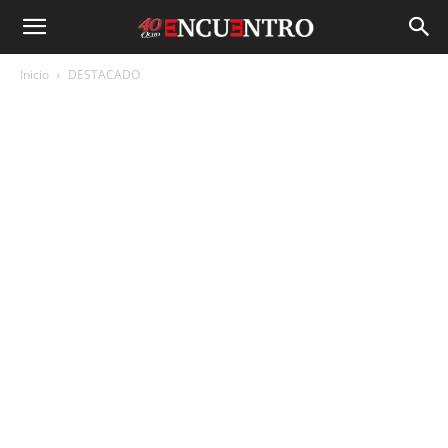
Inicio
DESTACADO